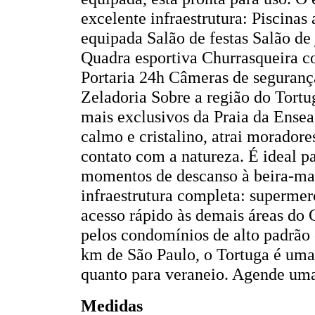
excelente infraestrutura: Piscinas
equipada Salão de festas Salão d
Quadra esportiva Churrasqueira c
Portaria 24h Câmeras de seguranç
Zeladoria Sobre a região do Tortu
mais exclusivos da Praia da Ense
calmo e cristalino, atrai moradore
contato com a natureza. É ideal p
momentos de descanso à beira-mar.
infraestrutura completa: supermerc
acesso rápido às demais áreas do 
pelos condomínios de alto padrão 
km de São Paulo, o Tortuga é uma
quanto para veraneio. Agende uma
Medidas