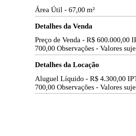
Área Útil - 67,00 m²
Detalhes da Venda
Preço de Venda -
R$ 600.000,00
I
700,00
Observações - Valores suje
Detalhes da Locação
Aluguel Líquido -
R$ 4.300,00
IP
700,00
Observações - Valores suje