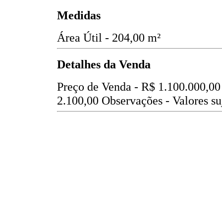
Medidas
Área Útil - 204,00 m²
Detalhes da Venda
Preço de Venda -
R$ 1.100.000,00
2.100,00
Observações - Valores suj