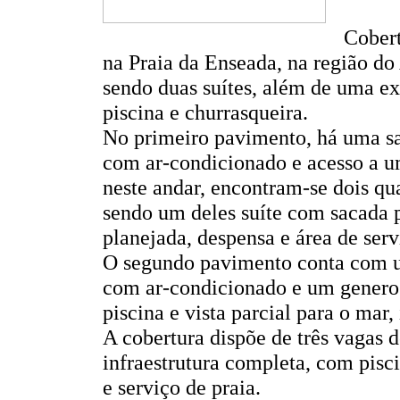
Cobert
na Praia da Enseada, na região do
sendo duas suítes, além de uma ex
piscina e churrasqueira.
No primeiro pavimento, há uma sa
com ar-condicionado e acesso a u
neste andar, encontram-se dois qu
sendo um deles suíte com sacada p
planejada, despensa e área de serv
O segundo pavimento conta com u
com ar-condicionado e um genero
piscina e vista parcial para o mar
A cobertura dispõe de três vagas
infraestrutura completa, com pisci
e serviço de praia.