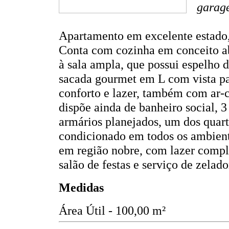
garag
Apartamento em excelente estado
Conta com cozinha em conceito ab
à sala ampla, que possui espelho 
sacada gourmet em L com vista pa
conforto e lazer, também com ar-
dispõe ainda de banheiro social, 3
armários planejados, um dos quart
condicionado em todos os ambiente
em região nobre, com lazer comple
salão de festas e serviço de zelado
Medidas
Área Útil - 100,00 m²