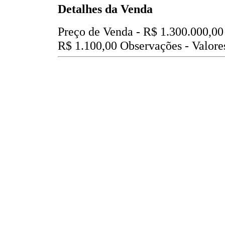
Detalhes da Venda
Preço de Venda -
R$ 1.300.000,00
R$ 1.100,00
Observações - Valores