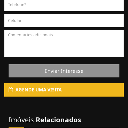
Enviar Interesse
AGENDE UMA VISITA