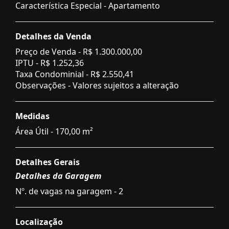
Característica Especial - Apartamento
Detalhes da Venda
Preço de Venda -
R$ 1.300.000,00
IPTU -
R$ 1.252,36
Taxa Condominial -
R$ 2.550,41
Observações - Valores sujeitos a alteração
Medidas
Área Útil - 170,00 m²
Detalhes Gerais
Detalhes da Garagem
Nº. de vagas na garagem - 2
Localização