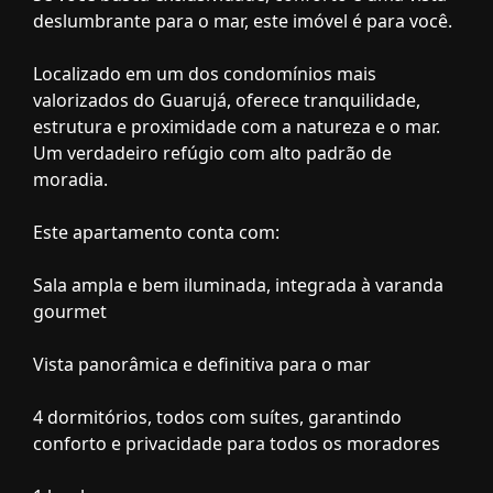
deslumbrante para o mar, este imóvel é para você.
Localizado em um dos condomínios mais
valorizados do Guarujá, oferece tranquilidade,
estrutura e proximidade com a natureza e o mar.
Um verdadeiro refúgio com alto padrão de
moradia.
Este apartamento conta com:
Sala ampla e bem iluminada, integrada à varanda
gourmet
Vista panorâmica e definitiva para o mar
4 dormitórios, todos com suítes, garantindo
conforto e privacidade para todos os moradores