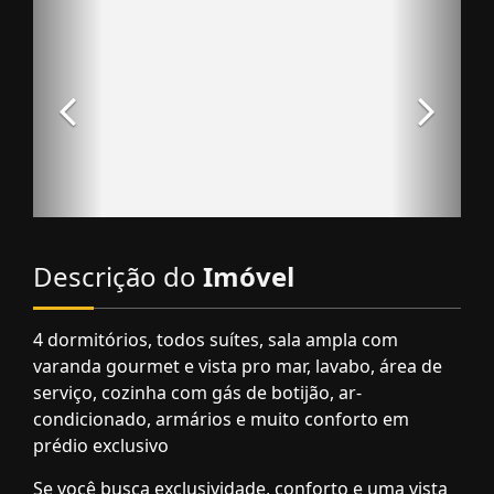
Descrição do
Imóvel
4 dormitórios, todos suítes, sala ampla com
varanda gourmet e vista pro mar, lavabo, área de
serviço, cozinha com gás de botijão, ar-
condicionado, armários e muito conforto em
prédio exclusivo
Se você busca exclusividade, conforto e uma vista