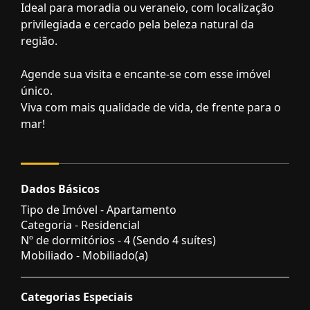
Ideal para moradia ou veraneio, com localização
privilegiada e cercado pela beleza natural da
região.
Agende sua visita e encante-se com esse imóvel
único.
Viva com mais qualidade de vida, de frente para o
mar!
Dados Básicos
Tipo de Imóvel - Apartamento
Categoria - Residencial
Nº de dormitórios - 4 (Sendo 4 suítes)
Mobiliado - Mobiliado(a)
Categorias Especiais