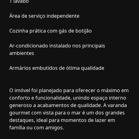
1 lavabo
Área de serviço independente
Cozinha prática com gás de botijão
Ar-condicionado instalado nos principais
ambientes
Armários embutidos de ótima qualidade
O imóvel foi planejado para oferecer o máximo em
conforto e funcionalidade, unindo espaço interno
generoso a acabamentos de qualidade. A varanda
gourmet com vista para o mar é um dos grandes
destaques, ideal para momentos de lazer em
família ou com amigos.