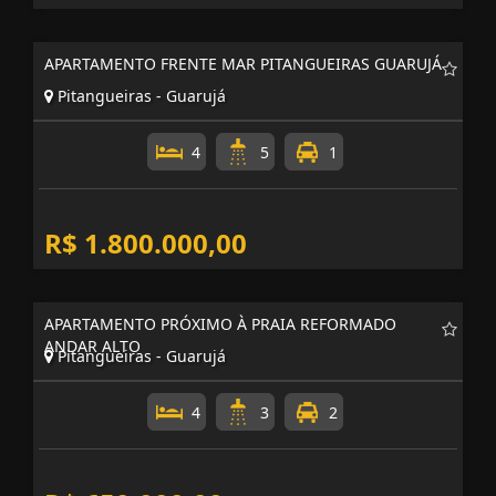
R$ 540.000,00
APARTAMENTO FRENTE MAR PITANGUEIRAS GUARUJÁ
Pitangueiras - Guarujá
4
5
1
R$ 1.800.000,00
APARTAMENTO PRÓXIMO À PRAIA REFORMADO
ANDAR ALTO
Pitangueiras - Guarujá