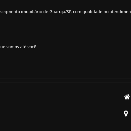
segmento imobiliário de Guarujá/SP, com qualidade no atendimen
ue vamos até você.