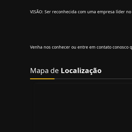
VISÃO: Ser reconhecida com uma empresa líder no 
Venha nos conhecer ou entre em contato conosco q
Mapa de
Localização