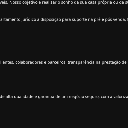
s. Nosso objetivo é realizar o sonho da sua casa própria ou da s
artamento jurídico a disposição para suporte na pré e pós venda,
lientes, colaboradores e parceiros, transparência na prestação d
de alta qualidade e garantia de um negócio seguro, com a valoriza