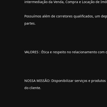
intermediação da Venda, Compra e Locação de Imóvei
Possuímos além de corretores qualificados, um dep
partes.
VALORES : Ética e respeito no relacionamento com c
NOSSA MISSÃO: Disponibilizar serviços e produtos 
do cliente.