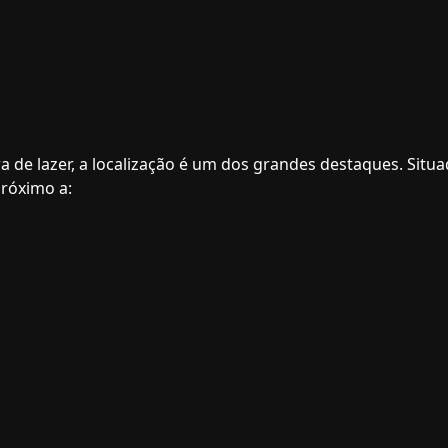
a de lazer, a localização é um dos grandes destaques. Situ
próximo a: