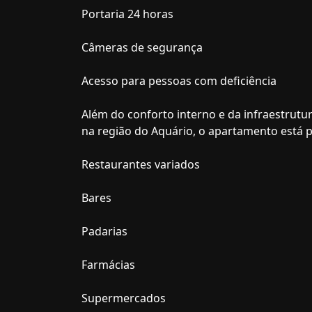
Portaria 24 horas
Câmeras de segurança
Acesso para pessoas com deficiência
Além do conforto interno e da infraestrutur
na região do Aquário, o apartamento está 
Restaurantes variados
Bares
Padarias
Farmácias
Supermercados