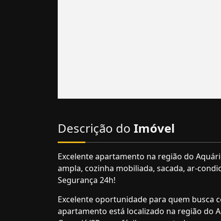
Descrição do
Imóvel
Excelente apartamento na região do Aquário,
ampla, cozinha mobiliada, sacada, ar-condic
Segurança 24h!
Excelente oportunidade para quem busca conf
apartamento está localizado na região do 