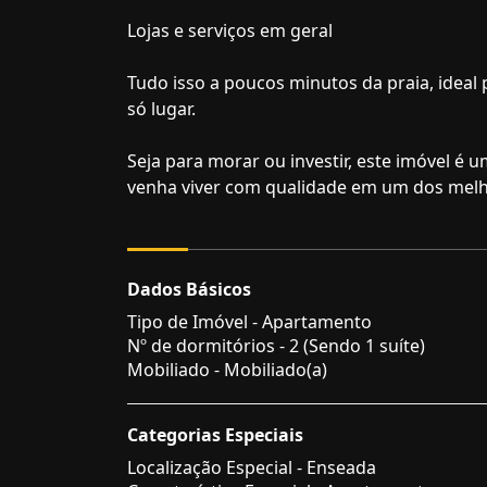
Lojas e serviços em geral
Tudo isso a poucos minutos da praia, ideal
só lugar.
Seja para morar ou investir, este imóvel é
venha viver com qualidade em um dos melhor
Dados Básicos
Tipo de Imóvel - Apartamento
Nº de dormitórios - 2 (Sendo 1 suíte)
Mobiliado - Mobiliado(a)
Categorias Especiais
Localização Especial - Enseada