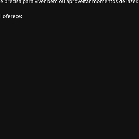
cê precisa para viver bem ou aproveitar momentos de lazer.
l oferece: