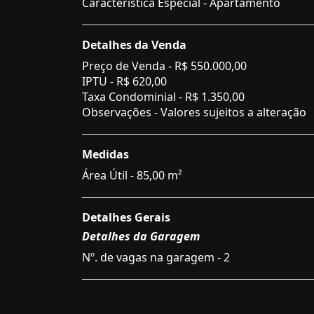
Característica Especial - Apartamento
Detalhes da Venda
Preço de Venda -
R$ 550.000,00
IPTU -
R$ 620,00
Taxa Condominial -
R$ 1.350,00
Observações - Valores sujeitos a alteração
Medidas
Área Útil - 85,00 m²
Detalhes Gerais
Detalhes da Garagem
Nº. de vagas na garagem - 2