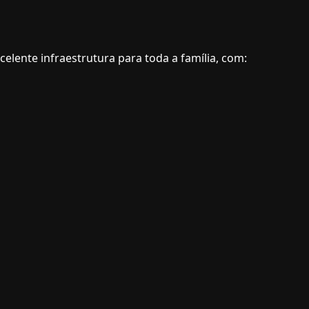
lente infraestrutura para toda a família, com: