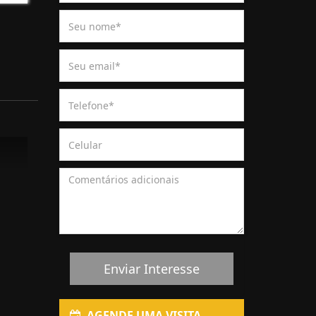
Enviar Interesse
AGENDE UMA VISITA