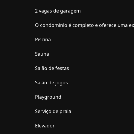
2 vagas de garagem
O condomínio é completo e oferece uma exce
Piscina
Sauna
Salão de festas
Salão de jogos
Playground
Serviço de praia
Elevador