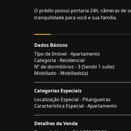
O prédio possui portaria 24h, câmeras de s
tranquilidade para você e sua família.
Dados Básicos
Tipo de Imóvel - Apartamento
Categoria - Residencial
Nº de dormitórios - 3 (Sendo 1 suíte)
Mobiliado - Mobiliado(a)
Categorias Especiais
Localização Especial - Pitangueiras
Característica Especial - Apartamento
Detalhes da Venda