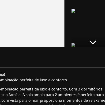
ia!
mbinação perfeita de luxo e conforto.
mbinação perfeita de luxo e conforto. Com 3 dormitórios,
 sua família. A sala ampla para 2 ambientes é perfeita para
et com vista para o mar proporciona momentos de relaxam