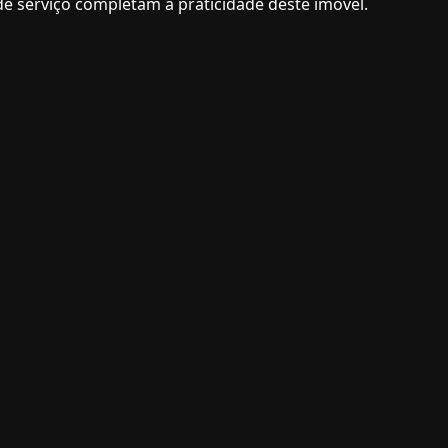
 de serviço completam a praticidade deste imóvel.