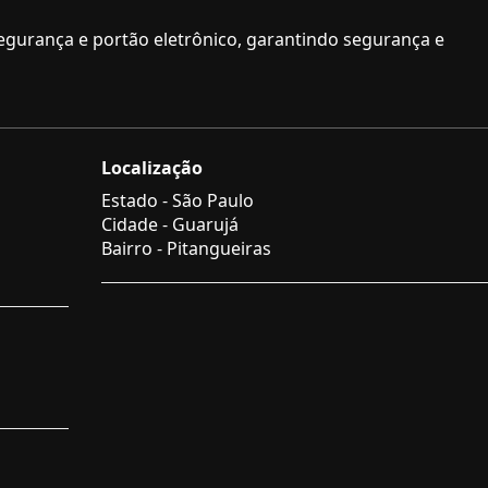
egurança e portão eletrônico, garantindo segurança e
Localização
Estado -
São Paulo
Cidade -
Guarujá
Bairro -
Pitangueiras