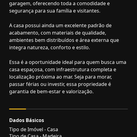
garagem, oferecendo toda a comodidade e
segurança para sua família e visitantes.
A casa possui ainda um excelente padrão de
acabamento, com materiais de qualidade,
ambientes bem distribuídos e área externa que
integra natureza, conforto e estilo.
Essa é a oportunidade ideal para quem busca uma
casa espaçosa, com infraestrutura completa e
localização próxima ao mar. Seja para morar,
passar férias ou investir, essa propriedade é
garantia de bem-estar e valorização.
Dados Básicos
Tipo de Imóvel - Casa
Tipo de Casa - Madeira