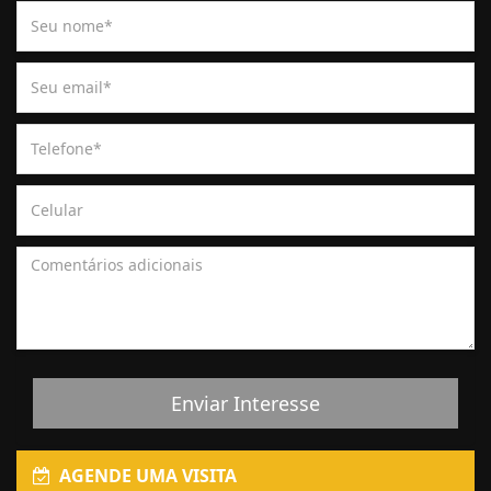
Enviar Interesse
AGENDE UMA VISITA