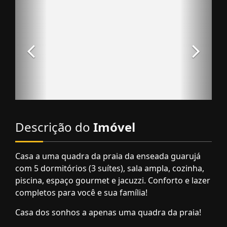
Descrição do
Imóvel
Casa a uma quadra da praia da enseada guarujá
com 5 dormitórios (3 suítes), sala ampla, cozinha,
piscina, espaço gourmet e jacuzzi. Conforto e lazer
completos para você e sua família!
Casa dos sonhos a apenas uma quadra da praia!