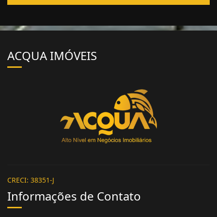
ACQUA IMÓVEIS
CRECI: 38351-J
Informações de Contato