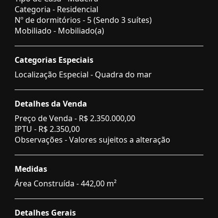
Categoria - Residencial
Nº de dormitórios - 5 (Sendo 3 suítes)
Mobiliado - Mobiliado(a)
Categorias Especiais
Localização Especial - Quadra do mar
Detalhes da Venda
Preço de Venda -
R$ 2.350.000,00
IPTU -
R$ 2.350,00
Observações - Valores sujeitos a alteração
Medidas
Área Construída - 442,00 m²
Detalhes Gerais