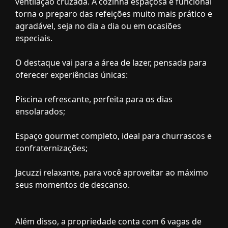
ventilação cruzada. A cozinha espaçosa e funcional
torna o preparo das refeições muito mais prático e
agradável, seja no dia a dia ou em ocasiões
especiais.
O destaque vai para a área de lazer, pensada para
oferecer experiências únicas:
Piscina refrescante, perfeita para os dias
ensolarados;
Espaço gourmet completo, ideal para churrascos e
confraternizações;
Jacuzzi relaxante, para você aproveitar ao máximo
seus momentos de descanso.
Além disso, a propriedade conta com 6 vagas de