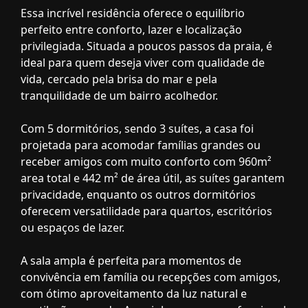
Essa incrível residência oferece o equilíbrio
perfeito entre conforto, lazer e localização
privilegiada. Situada a poucos passos da praia, é
ideal para quem deseja viver com qualidade de
vida, cercado pela brisa do mar e pela
tranquilidade de um bairro acolhedor.
Com 5 dormitórios, sendo 3 suítes, a casa foi
projetada para acomodar famílias grandes ou
receber amigos com muito conforto com 960m²
area total e 442 m² de área útil, as suítes garantem
privacidade, enquanto os outros dormitórios
oferecem versatilidade para quartos, escritórios
ou espaços de lazer.
A sala ampla é perfeita para momentos de
convivência em família ou recepções com amigos,
com ótimo aproveitamento da luz natural e