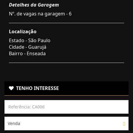
Detalhes da Garagem
Nº. de vagas na garagem - 6
Localização
Estado -
São Paulo
Cidade -
Guarujá
Bairro -
Enseada
TENHO INTERESSE
Venda