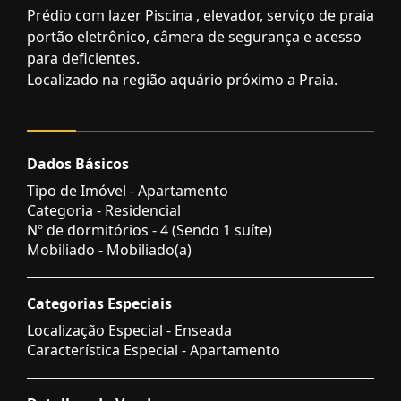
Prédio com lazer Piscina , elevador, serviço de praia
portão eletrônico, câmera de segurança e acesso
para deficientes.
Localizado na região aquário próximo a Praia.
Dados Básicos
Tipo de Imóvel - Apartamento
Categoria - Residencial
Nº de dormitórios - 4 (Sendo 1 suíte)
Mobiliado - Mobiliado(a)
Categorias Especiais
Localização Especial - Enseada
Característica Especial - Apartamento