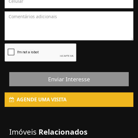
Enviar Interesse
AGENDE UMA VISITA
Imóveis
Relacionados