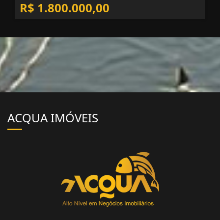
R$ 1.800.000,00
ACQUA IMÓVEIS