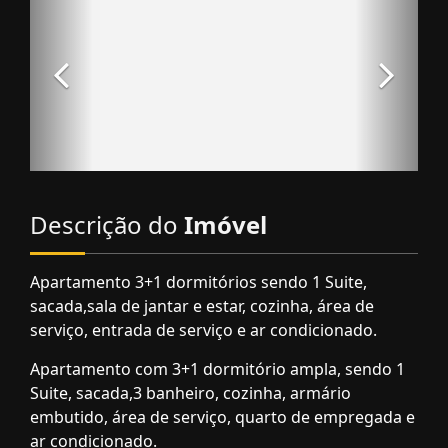
Descrição do
Imóvel
Apartamento 3+1 dormitórios sendo 1 Suite,
sacada,sala de jantar e estar, cozinha, área de
serviço, entrada de serviço e ar condicionado.
Apartamento com 3+1 dormitório ampla, sendo 1
Suite, sacada,3 banheiro, cozinha, armário
embutido, área de serviço, quarto de empregada e
ar condicionado.