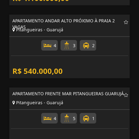
APARTAMENTO ANDAR ALTO PRÓXIMO À PRAIA 2
VAGAS
Pitangueiras - Guarujá
4
3
2
R$ 540.000,00
APARTAMENTO FRENTE MAR PITANGUEIRAS GUARUJÁ
Pitangueiras - Guarujá
4
5
1