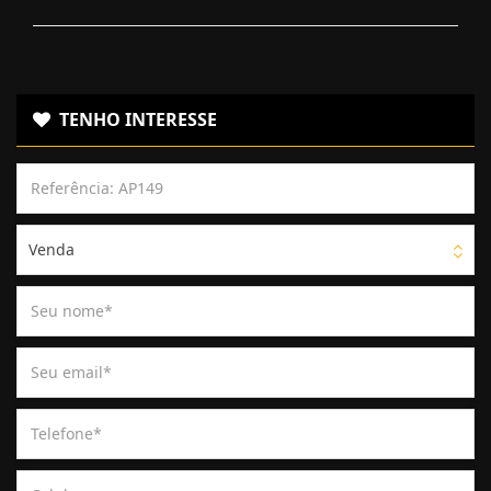
TENHO INTERESSE
Venda