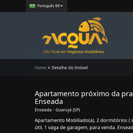
Português BR
Home
Detalhe do Imóvel
Apartamento próximo da prai
Enseada
Enseada - Guarujá (SP)
Apartamento Mobiliado(a), 2 dormitórios ( 
útil, 1 vaga de garagem, para venda. Ensead