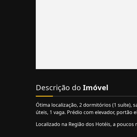
Descrição do
Imóvel
Ótima localização, 2 dormitórios (1 suíte), 
úteis, 1 vaga. Prédio com elevador, portão 
Localizado na Região dos Hotéis, a poucos