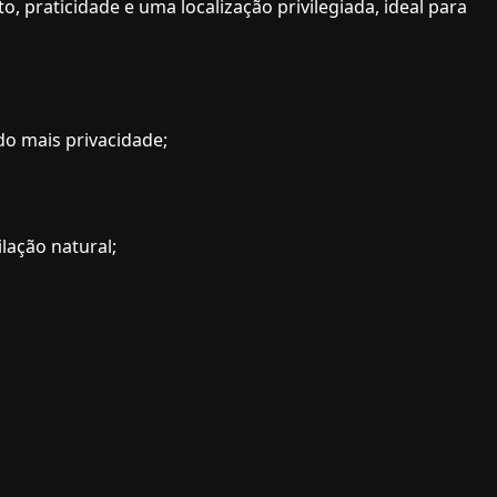
, praticidade e uma localização privilegiada, ideal para
do mais privacidade;
lação natural;