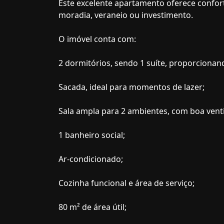
Este excelente apartamento oferece conforto
moradia, veraneio ou investimento.
O imóvel conta com:
2 dormitórios, sendo 1 suíte, proporcionan
Sacada, ideal para momentos de lazer;
Sala ampla para 2 ambientes, com boa venti
1 banheiro social;
Ar-condicionado;
Cozinha funcional e área de serviço;
80 m² de área útil;