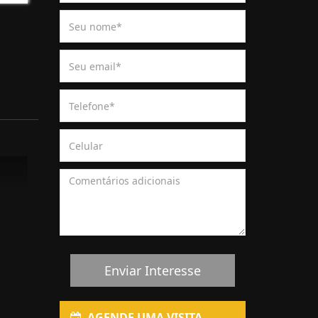
Enviar Interesse
AGENDE UMA VISITA