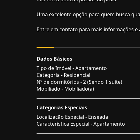
Uma excelente opção para quem busca qualid
Entre em contato para mais informações e a
Dados Básicos
Tipo de Imóvel - Apartamento
Categoria - Residencial
Nº de dormitórios - 2 (Sendo 1 suíte)
Mobiliado - Mobiliado(a)
Categorias Especiais
Localização Especial - Enseada
Característica Especial - Apartamento