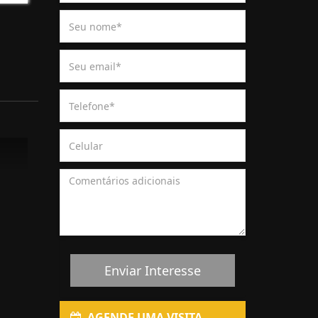
Enviar Interesse
AGENDE UMA VISITA