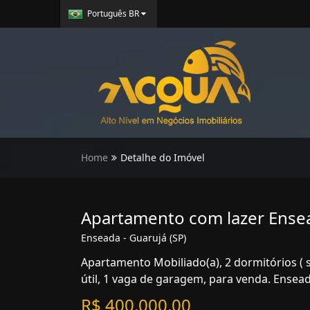
Português BR
Home
Detalhe do Imóvel
Apartamento com lazer Ense
Enseada - Guarujá (SP)
Apartamento Mobiliado(a), 2 dormitórios ( 
útil, 1 vaga de garagem, para venda. Ensead
R$ 400.000,00