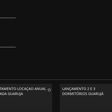
TAMENTO LOCAÇAO ANUAL
LANÇAMENTO 2 E 3
ADA GUARUJA
DORMITÓRIOS GUARUJÁ