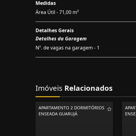
Medidas
Área Útil - 71,00 m²
Detalhes Gerais
Detalhes da Garagem
Nº. de vagas na garagem - 1
Imóveis
Relacionados
APARTAMENTO 2 DORMITÓRIOS
APAR
ENSEADA GUARUJÁ
ENSE