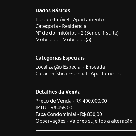
Dados Básicos
Tipo de Imóvel - Apartamento
Categoria - Residencial
Nº de dormitórios - 2 (Sendo 1 suíte)
Mobiliado - Mobiliado(a)
Categorias Especiais
Localização Especial - Enseada
Característica Especial - Apartamento
Detalhes da Venda
Preço de Venda -
R$ 400.000,00
IPTU -
R$ 458,00
Taxa Condominial -
R$ 830,00
Observações - Valores sujeitos a alteração