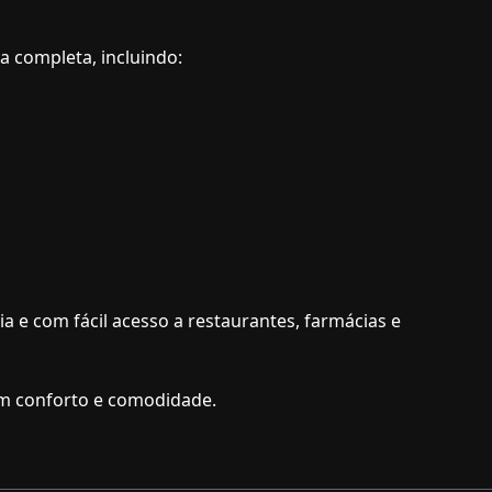
a completa, incluindo:
a e com fácil acesso a restaurantes, farmácias e
om conforto e comodidade.