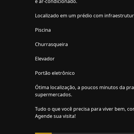
e ar-condicionado.
Localizado em um prédio com infraestrutur
Piscina
Churrasqueira
Elevador
Portão eletrônico
Ótima localização, a poucos minutos da prai
supermercados.
Tudo o que você precisa para viver bem, c
Agende sua visita!