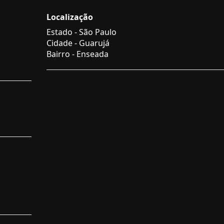
Localização
Estado -
São Paulo
Cidade -
Guarujá
Bairro -
Enseada