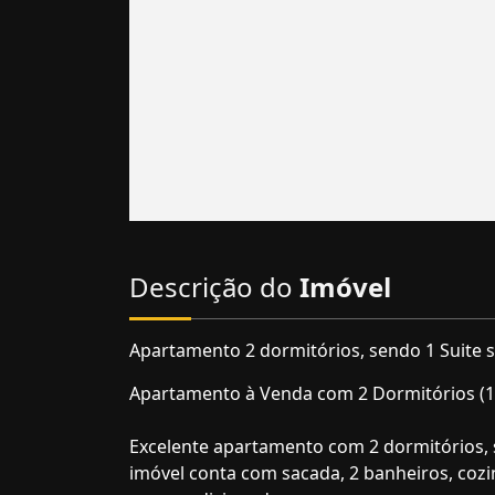
Descrição do
Imóvel
Apartamento 2 dormitórios, sendo 1 Suite s
Apartamento à Venda com 2 Dormitórios (1 S
Excelente apartamento com 2 dormitórios, s
imóvel conta com sacada, 2 banheiros, cozi