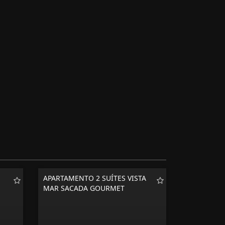
APARTAMENTO 2 SUÍTES VISTA
MAR SACADA GOURMET