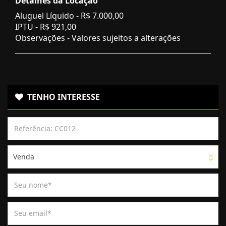
Detalhes da Locação
Aluguel Líquido -
R$ 7.000,00
IPTU -
R$ 921,00
Observações - Valores sujeitos a alterações
TENHO INTERESSE
Venda