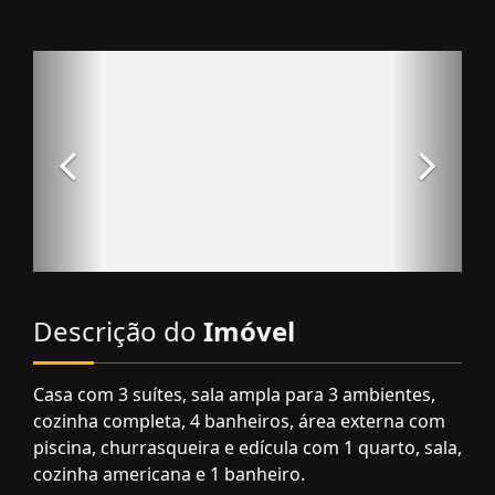
Descrição do
Imóvel
Casa com 3 suítes, sala ampla para 3 ambientes,
cozinha completa, 4 banheiros, área externa com
piscina, churrasqueira e edícula com 1 quarto, sala,
cozinha americana e 1 banheiro.