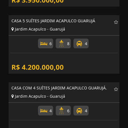
R$ 3.950.000,00
CASA 5 SUÍTES JARDIM ACAPULCO GUARUJÁ
Jardim Acapulco - Guarujá
6
8
4
R$ 4.200.000,00
CASA COM 4 SUÍTES JARDIM ACAPULCO GUARUJÁ.
Jardim Acapulco - Guarujá