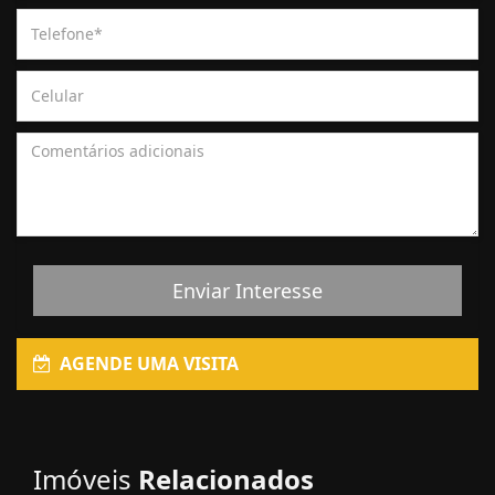
Enviar Interesse
AGENDE UMA VISITA