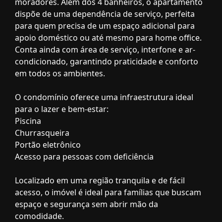
moradores. Além dos 4 banheiros, o apartamento
dispõe de uma dependência de serviço, perfeita
para quem precisa de um espaço adicional para
apoio doméstico ou até mesmo para home office.
Conta ainda com área de serviço, interfone e ar-
condicionado, garantindo praticidade e conforto
em todos os ambientes.
O condomínio oferece uma infraestrutura ideal
para o lazer e bem-estar:
Piscina
Churrasqueira
Portão eletrônico
Acesso para pessoas com deficiência
Localizado em uma região tranquila e de fácil
acesso, o imóvel é ideal para famílias que buscam
espaço e segurança sem abrir mão da
comodidade.