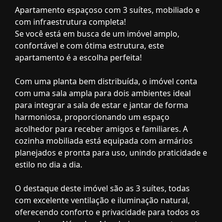
Apartamento espaçoso com 3 suítes, mobiliado e
com infraestrutura completa!
Se você está em busca de um imóvel amplo,
confortável e com ótima estrutura, este
apartamento é a escolha perfeita!
Com uma planta bem distribuída, o imóvel conta
com uma sala ampla para dois ambientes ideal
para integrar a sala de estar e jantar de forma
harmoniosa, proporcionando um espaço
acolhedor para receber amigos e familiares. A
cozinha mobiliada está equipada com armários
planejados e pronta para uso, unindo praticidade e
estilo no dia a dia.
O destaque deste imóvel são as 3 suítes, todas
com excelente ventilação e iluminação natural,
oferecendo conforto e privacidade para todos os