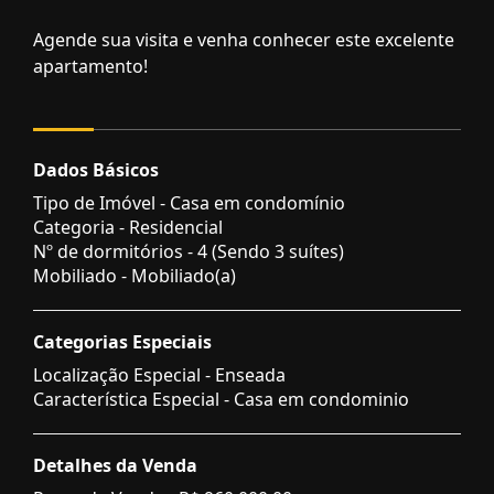
Agende sua visita e venha conhecer este excelente
apartamento!
Dados Básicos
Tipo de Imóvel - Casa em condomínio
Categoria - Residencial
Nº de dormitórios - 4 (Sendo 3 suítes)
Mobiliado - Mobiliado(a)
Categorias Especiais
Localização Especial - Enseada
Característica Especial - Casa em condominio
Detalhes da Venda