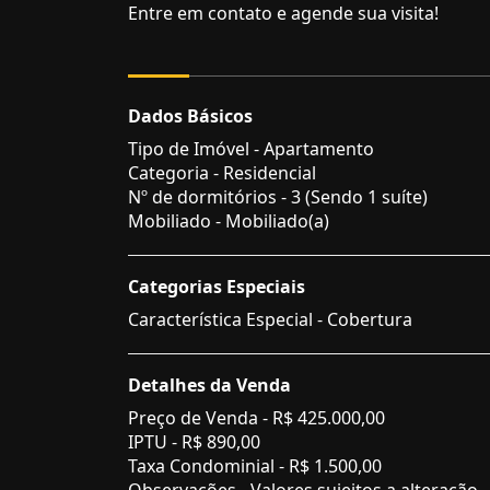
Entre em contato e agende sua visita!
Dados Básicos
Tipo de Imóvel - Apartamento
Categoria - Residencial
Nº de dormitórios - 3 (Sendo 1 suíte)
Mobiliado - Mobiliado(a)
Categorias Especiais
Característica Especial - Cobertura
Detalhes da Venda
Preço de Venda -
R$ 425.000,00
IPTU -
R$ 890,00
Taxa Condominial -
R$ 1.500,00