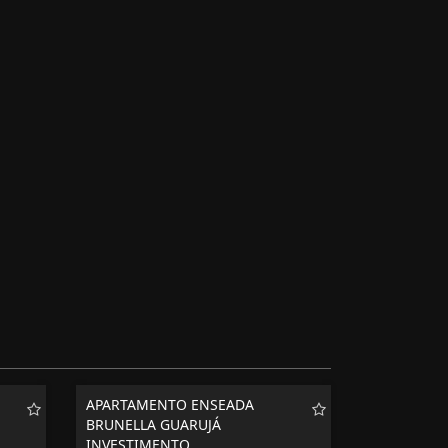
APARTAMENTO ENSEADA
BRUNELLA GUARUJÁ
INVESTIMENTO