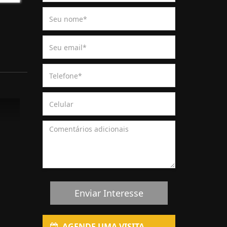
Enviar Interesse
AGENDE UMA VISITA