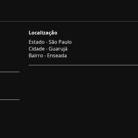
Localização
Estado -
São Paulo
Cidade -
Guarujá
Bairro -
Enseada