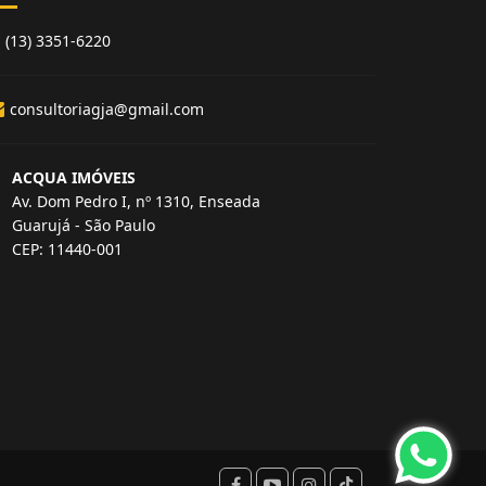
(13) 3351-6220
consultoriagja@gmail.com
ACQUA IMÓVEIS
Av. Dom Pedro I, nº 1310, Enseada
Guarujá - São Paulo
CEP: 11440-001