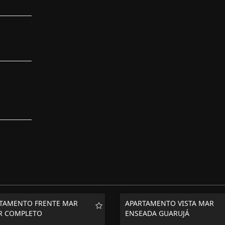
TAMENTO FRENTE MAR
APARTAMENTO VISTA MAR
R COMPLETO
ENSEADA GUARUJÁ