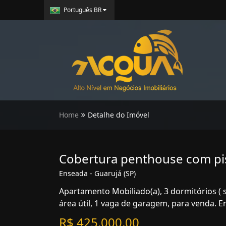
Português BR
Home
Detalhe do Imóvel
Cobertura penthouse com pi
Enseada - Guarujá (SP)
Apartamento Mobiliado(a), 3 dormitórios ( 
área útil, 1 vaga de garagem, para venda. E
R$ 425.000,00