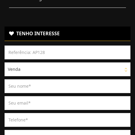
TENHO INTERESSE
Venda