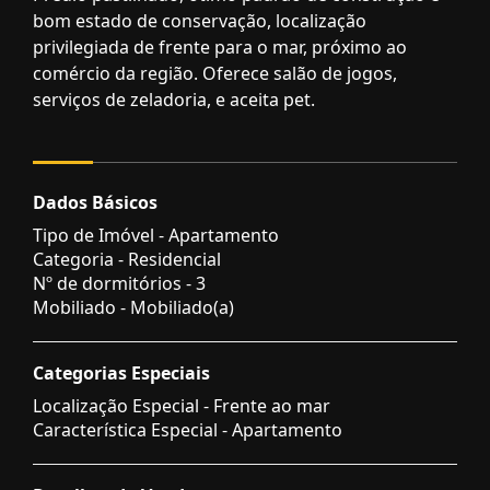
bom estado de conservação, localização
privilegiada de frente para o mar, próximo ao
comércio da região. Oferece salão de jogos,
serviços de zeladoria, e aceita pet.
Dados Básicos
Tipo de Imóvel - Apartamento
Categoria - Residencial
Nº de dormitórios - 3
Mobiliado - Mobiliado(a)
Categorias Especiais
Localização Especial - Frente ao mar
Característica Especial - Apartamento