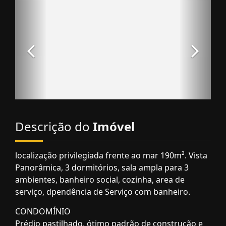
Descrição do
Imóvel
localização privilegiada frente ao mar 190m². Vista
Panorâmica, 3 dormitórios, sala ampla para 3
ambientes, banheiro social, cozinha, area de
serviço, dpendência de Serviço com banheiro.
CONDOMÍNIO
Prédio pastilhado, ótimo padrão de construção e