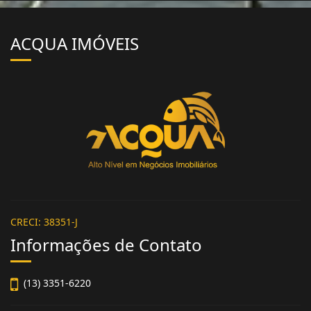
ACQUA IMÓVEIS
CRECI: 38351-J
Informações de Contato
(13) 3351-6220