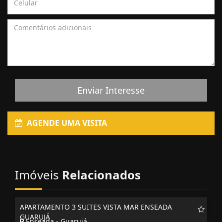
Enviar Interesse
AGENDE UMA VISITA
Imóveis
Relacionados
APARTAMENTO 3 SUITES VISTA MAR ENSEADA
GUARUJÁ
Enseada - Guarujá