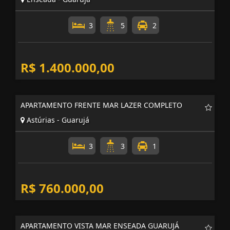
3
5
2
R$ 1.400.000,00
APARTAMENTO FRENTE MAR LAZER COMPLETO
Astúrias - Guarujá
3
3
1
R$ 760.000,00
APARTAMENTO VISTA MAR ENSEADA GUARUJÁ