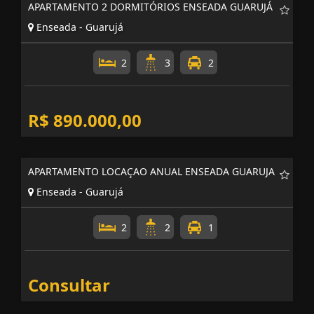
APARTAMENTO 2 DORMITÓRIOS ENSEADA GUARUJÁ
Enseada - Guarujá
2
3
2
R$ 890.000,00
APARTAMENTO LOCAÇAO ANUAL ENSEADA GUARUJA
Enseada - Guarujá
2
2
1
Consultar