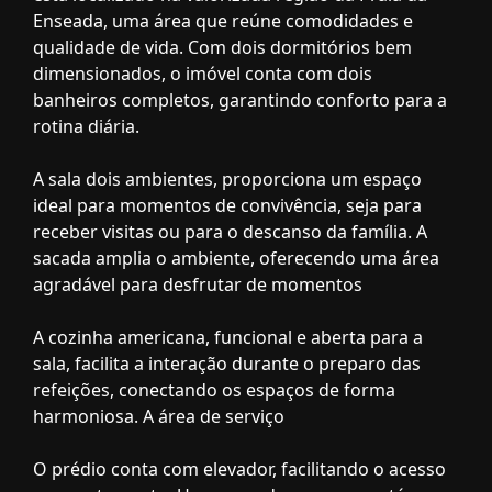
Enseada, uma área que reúne comodidades e
qualidade de vida. Com dois dormitórios bem
dimensionados, o imóvel conta com dois
banheiros completos, garantindo conforto para a
rotina diária.
A sala dois ambientes, proporciona um espaço
ideal para momentos de convivência, seja para
receber visitas ou para o descanso da família. A
sacada amplia o ambiente, oferecendo uma área
agradável para desfrutar de momentos
A cozinha americana, funcional e aberta para a
sala, facilita a interação durante o preparo das
refeições, conectando os espaços de forma
harmoniosa. A área de serviço
O prédio conta com elevador, facilitando o acesso