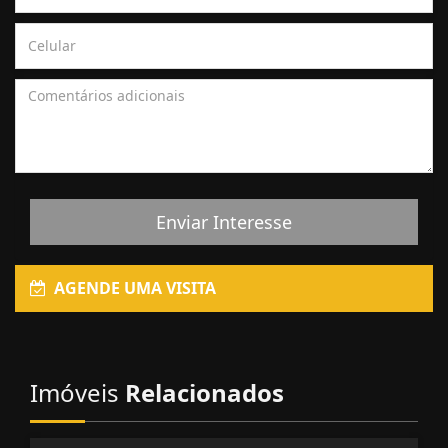
Enviar Interesse
AGENDE UMA VISITA
Imóveis
Relacionados