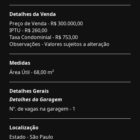
Detalhes da Venda
Preço de Venda -
R$ 300.000,00
IPTU -
R$ 260,00
Taxa Condominial -
R$ 753,00
Observações - Valores sujeitos a alteração
Medidas
Área Útil - 68,00 m²
Detalhes Gerais
Detalhes da Garagem
Nº. de vagas na garagem - 1
Localização
Estado -
São Paulo