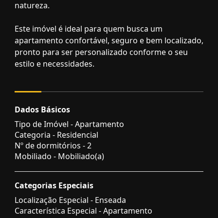
natureza.
Este imóvel é ideal para quem busca um
apartamento confortável, seguro e bem localizado,
pronto para ser personalizado conforme o seu
estilo e necessidades.
Dados Básicos
Tipo de Imóvel - Apartamento
Categoria - Residencial
Nº de dormitórios - 2
Mobiliado - Mobiliado(a)
Categorias Especiais
Localização Especial - Enseada
Característica Especial - Apartamento