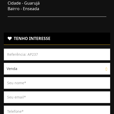
Cidade -
Guarujá
Bairro -
Enseada
TENHO INTERESSE
Venda