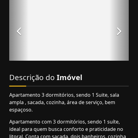
Descrição do
Imóvel
Apartamento 3 dormitórios, sendo 1 Suite, sala
ampla , sacada, cozinha, área de serviço, bem
espaçoso.
Apartamento com 3 dormitórios, sendo 1 suíte,
ideal para quem busca conforto e praticidade no
litoral. Conta com sacada, dois banheiros, cozinha