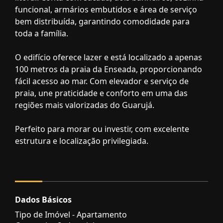
funcional, armários embutidos e área de serviço
bem distribuída, garantindo comodidade para
toda a família.
O edifício oferece lazer e está localizado a apenas
100 metros da praia da Enseada, proporcionando
fácil acesso ao mar. Com elevador e serviço de
praia, une praticidade e conforto em uma das
regiões mais valorizadas do Guarujá.
Perfeito para morar ou investir, com excelente
estrutura e localização privilegiada.
Dados Básicos
Tipo de Imóvel - Apartamento