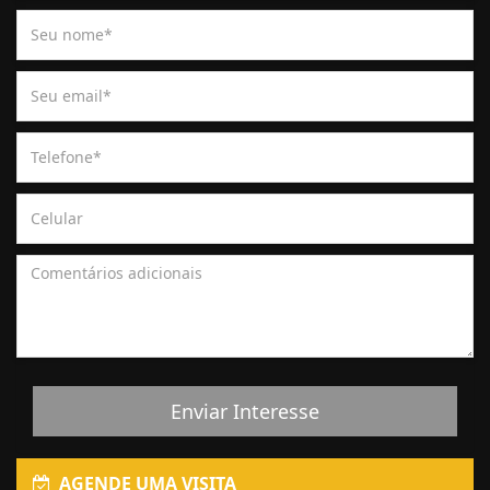
Enviar Interesse
AGENDE UMA VISITA