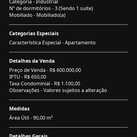
Categoria - Industrial
Nº de dormitórios - 3 (Sendo 1 suíte)
Mobiliado - Mobiliado(a)
Categorias Especiais
Característica Especial - Apartamento
Detalhes da Venda
Preço de Venda -
R$ 600.000,00
IPTU -
R$ 650,00
Taxa Condominial -
R$ 1.100,00
Observações - Valores sujeitos a alteração
Medidas
Área Útil - 90,00 m²
Detalhes Gerais