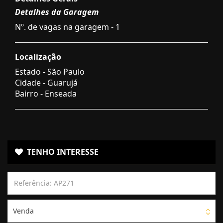
Detalhes da Garagem
Nº. de vagas na garagem - 1
Localização
Estado -
São Paulo
Cidade -
Guarujá
Bairro -
Enseada
TENHO INTERESSE
Venda