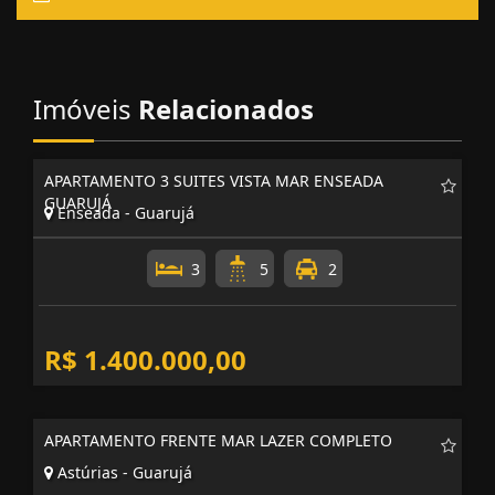
Imóveis
Relacionados
APARTAMENTO 3 SUITES VISTA MAR ENSEADA
GUARUJÁ
Enseada - Guarujá
3
5
2
R$ 1.400.000,00
APARTAMENTO FRENTE MAR LAZER COMPLETO
Astúrias - Guarujá