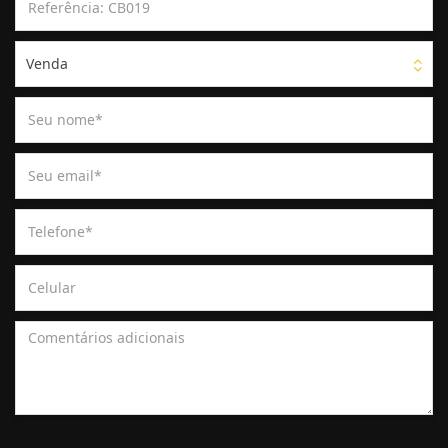
Venda