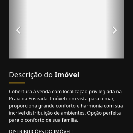
Descrição do
Imóvel
Cobertura á venda com localização privilegiada na
Praia da Enseada. Imóvel com vista para o mar,
proporciona grande conforto e harmonia com sua
incrível distribuição de ambientes. Opção perfeita
para o conforto de sua família.
DISTRIBUIÇÕES DO IMÓVEL: