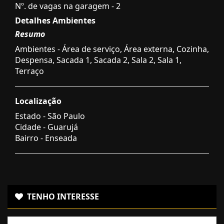
Nº. de vagas na garagem - 2
Detalhes Ambientes
Resumo
Ambientes - Área de serviço, Área externa, Cozinha,
Despensa, Sacada 1, Sacada 2, Sala 2, Sala 1,
Terraço
Localização
Estado -
São Paulo
Cidade -
Guarujá
Bairro -
Enseada
TENHO INTERESSE