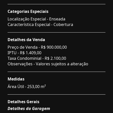
Categorias Especiais
Localização Especial - Enseada
Característica Especial - Cobertura
Detalhes da Venda
Preço de Venda -
R$ 900.000,00
IPTU -
R$ 1.409,00
Taxa Condominial -
R$ 2.100,00
Observações - Valores sujeitos a alteração
Medidas
Área Útil - 253,00 m²
Detalhes Gerais
Detalhes da Garagem