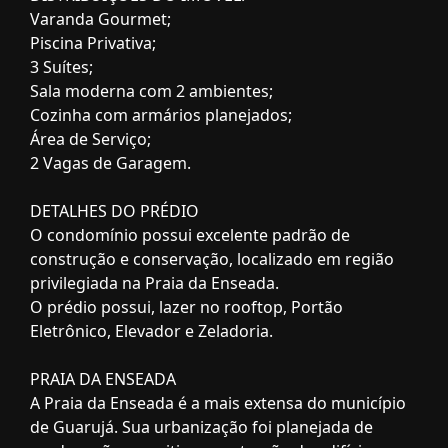
Varanda Gourmet;
Piscina Privativa;
3 Suítes;
Sala moderna com 2 ambientes;
Cozinha com armários planejados;
Área de Serviço;
2 Vagas de Garagem.
DETALHES DO PRÉDIO
O condomínio possui excelente padrão de
construção e conservação, localizado em região
privilegiada na Praia da Enseada.
O prédio possui, lazer no rooftop, Portão
Eletrônico, Elevador e Zeladoria.
PRAIA DA ENSEADA
A Praia da Enseada é a mais extensa do município
de Guarujá. Sua urbanização foi planejada de