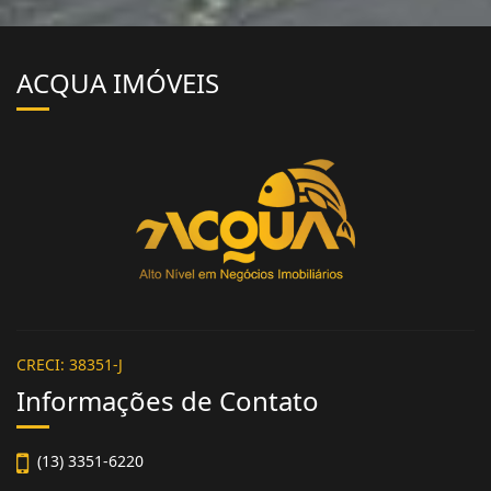
ACQUA IMÓVEIS
CRECI: 38351-J
Informações de Contato
(13) 3351-6220