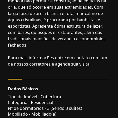
modo a não permitir a construção de edifícios na
orla, que só ocorre em suas extremidades. Com
larga faixa de areia branca e fofa, mar calmo de
águas cristalinas, é procurada por banhistas e
esportistas. Apresenta ótima estrutura de lazer,
com bares, quiosques e restaurantes, além das
tradicionais mansões de veraneio e condomínios
fechados.
Para mais informações entre em contato com um
de nossos corretores e agende sua visita.
Dados Básicos
Tipo de Imóvel - Cobertura
Categoria - Residencial
Nº de dormitórios - 3 (Sendo 3 suítes)
Mobiliado - Mobiliado(a)