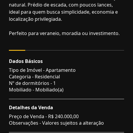
natural. Prédio de escada, com poucos lances,
ideal para quem busca simplicidade, economia e
localização privilegiada.
Perfeito para veraneio, moradia ou investimento.
Dados Básicos
Tipo de Imóvel - Apartamento
Categoria - Residencial
Nº de dormitórios - 1
Mobiliado - Mobiliado(a)
Detalhes da Venda
Preço de Venda -
R$ 240.000,00
Observações - Valores sujeitos a alteração