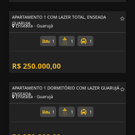
APARTAMENTO 1 COM LAZER TOTAL, ENSEADA
GUARUJA
Enseada - Guarujá
1
1
1
R$ 250.000,00
APARTAMENTO 1 DORMITÓRIO COM LAZER GUARUJÁ
ENSEADA
Enseada - Guarujá
1
1
1