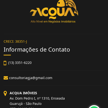
ACQUA IMÓVEIS
CRECI: 38351-J
Informações de Contato
(13) 3351-6220
consultoriagja@gmail.com