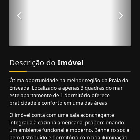
Descrição do
Imóvel
Ótima oportunidade na melhor região da Praia da
Enseada! Localizado a apenas 3 quadras do mar
este apartamento de 1 dormitório oferece
praticidade e conforto em uma das áreas
O imóvel conta com uma sala aconchegante
integrada à cozinha americana, proporcionando
um ambiente funcional e moderno. Banheiro social
bem distribuído e dormitório com boa iluminação