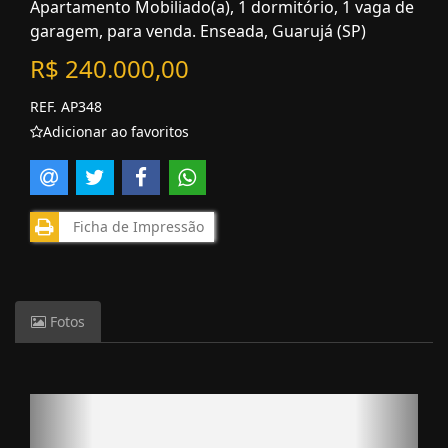
Apartamento Mobiliado(a), 1 dormitório, 1 vaga de
garagem, para venda. Enseada, Guarujá (SP)
R$ 240.000,00
REF. AP348
Adicionar ao favoritos
Ficha de Impressão
Fotos