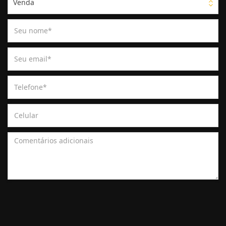
Venda