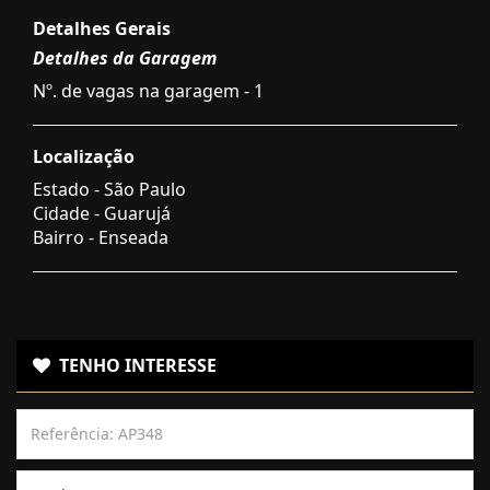
Detalhes Gerais
Detalhes da Garagem
Nº. de vagas na garagem - 1
Localização
Estado -
São Paulo
Cidade -
Guarujá
Bairro -
Enseada
TENHO INTERESSE