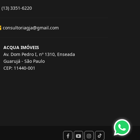
(13) 3351-6220
consultoriagja@gmail.com
ACQUA IMÓVEIS
Av. Dom Pedro I, nº 1310, Enseada
Guarujá - São Paulo
CEP: 11440-001