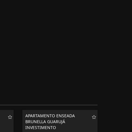
APARTAMENTO ENSEADA
BRUNELLA GUARUJÁ
INVESTIMENTO