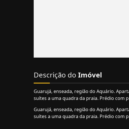
Descrição do
Imóvel
Guarujá, enseada, região do Aquário. Apar
suítes a uma quadra da praia. Prédio com por
Guarujá, enseada, região do Aquário. Apar
suítes a uma quadra da praia. Prédio com por