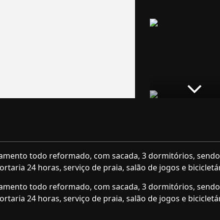
tamento todo reformado, com sacada, 3 dormitórios, sendo
taria 24 horas, serviço de praia, salão de jogos e bicicletár
tamento todo reformado, com sacada, 3 dormitórios, sendo
taria 24 horas, serviço de praia, salão de jogos e bicicletár