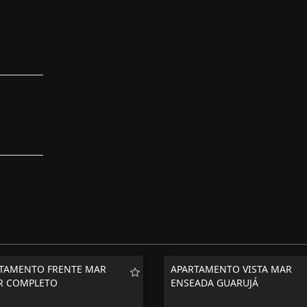
TAMENTO FRENTE MAR
APARTAMENTO VISTA MAR
R COMPLETO
ENSEADA GUARUJÁ