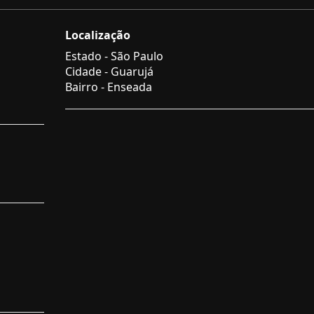
Localização
Estado -
São Paulo
Cidade -
Guarujá
Bairro -
Enseada