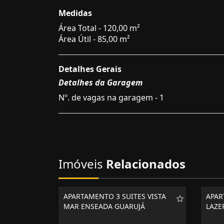
Medidas
Área Total - 120,00 m²
Área Útil - 85,00 m²
Detalhes Gerais
Detalhes da Garagem
Nº. de vagas na garagem - 1
Imóveis
Relacionados
APARTAMENTO 3 SUITES VISTA
APAR
MAR ENSEADA GUARUJÁ
LAZE