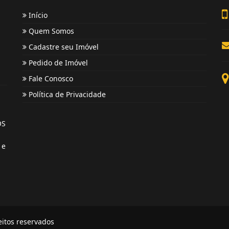
Início
Quem Somos
Cadastre seu Imóvel
Pedido de Imóvel
Fale Conosco
Política de Privacidade
OS
 e
eitos reservados