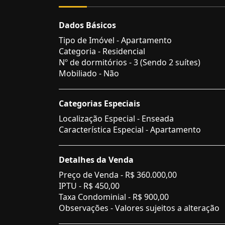
Dados Básicos
Tipo de Imóvel - Apartamento
Categoria - Residencial
Nº de dormitórios - 3 (Sendo 2 suítes)
Mobiliado - Não
Categorias Especiais
Localização Especial - Enseada
Característica Especial - Apartamento
Detalhes da Venda
Preço de Venda -
R$ 360.000,00
IPTU -
R$ 450,00
Taxa Condominial -
R$ 900,00
Observações - Valores sujeitos a alteração