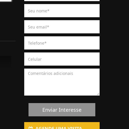
Enviar Interesse
AGENDE UMA VISITA