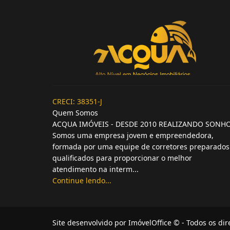
CRECI: 38351-J
Quem Somos
ACQUA IMÓVEIS - DESDE 2010 REALIZANDO SONH
Somos uma empresa jovem e empreendedora,
formada por uma equipe de corretores preparados
qualificados para proporcionar o melhor
atendimento na interm...
Continue lendo...
Site desenvolvido por
ImóvelOffice
© - Todos os dir