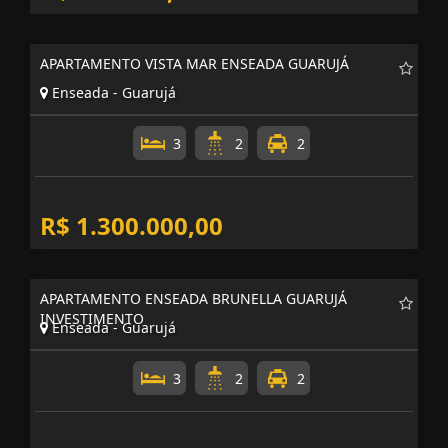
APARTAMENTO VISTA MAR ENSEADA GUARUJÁ
Enseada - Guarujá
3
2
2
R$ 1.300.000,00
APARTAMENTO ENSEADA BRUNELLA GUARUJÁ
INVESTIMENTO
Enseada - Guarujá
3
2
2