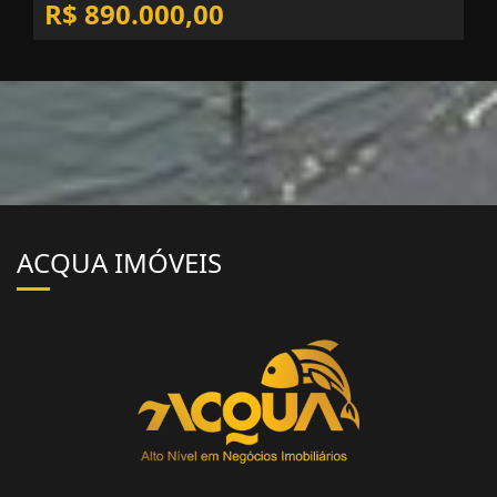
R$ 890.000,00
ACQUA IMÓVEIS