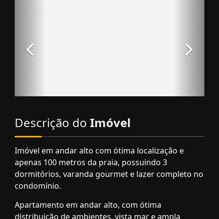
Descrição do
Imóvel
Imóvel em andar alto com ótima localização e
apenas 100 metros da praia, possuindo 3
dormitórios, varanda gourmet e lazer completo no
condomínio.
Apartamento em andar alto, com ótima
distribuição de ambientes, vista mar e ampla