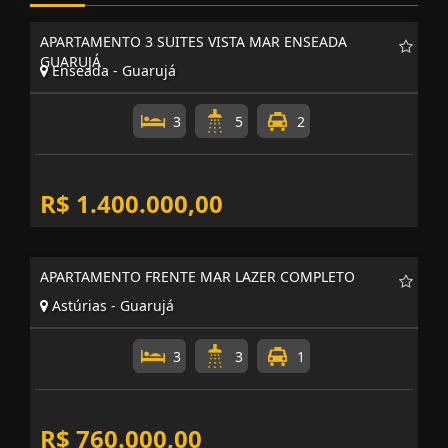
APARTAMENTO 3 SUITES VISTA MAR ENSEADA
GUARUJÁ
Enseada - Guarujá
3
5
2
R$ 1.400.000,00
APARTAMENTO FRENTE MAR LAZER COMPLETO
Astúrias - Guarujá
3
3
1
R$ 760.000,00