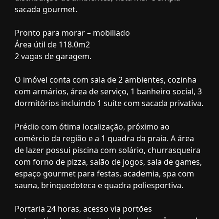
sacada gourmet.
Pronto para morar – mobiliado
Área útil de 118.0m2
2 vagas de garagem.
O imóvel conta com sala de 2 ambientes, cozinha
com armários, área de serviço, 1 banheiro social, 3
dormitórios incluindo 1 suíte com sacada privativa.
Prédio com ótima localização, próximo ao
comércio da região e a 1 quadra da praia. A área
de lazer possui piscina com solário, churrasqueira
com forno de pizza, salão de jogos, sala de games,
espaço gourmet para festas, academia, spa com
sauna, brinquedoteca e quadra poliesportiva.
Portaria 24 horas, acesso via portões