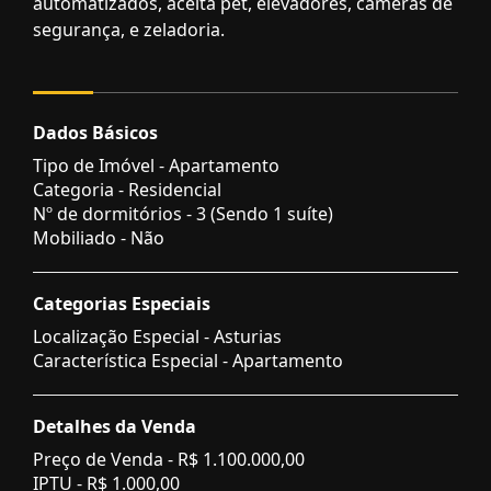
automatizados, aceita pet, elevadores, câmeras de
segurança, e zeladoria.
Dados Básicos
Tipo de Imóvel - Apartamento
Categoria - Residencial
Nº de dormitórios - 3 (Sendo 1 suíte)
Mobiliado - Não
Categorias Especiais
Localização Especial - Asturias
Característica Especial - Apartamento
Detalhes da Venda
Preço de Venda -
R$ 1.100.000,00
IPTU -
R$ 1.000,00