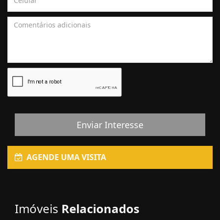
Enviar Interesse
AGENDE UMA VISITA
Imóveis
Relacionados