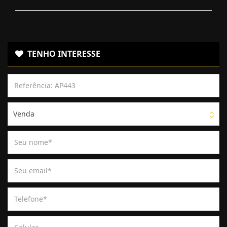
TENHO INTERESSE
Venda