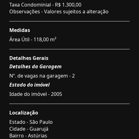
Taxa Condominial -
R$ 1.300,00
Observações - Valores sujeitos a alteração
Medidas
Área Útil - 118,00 m²
Detalhes Gerais
Detalhes da Garagem
Nº. de vagas na garagem - 2
Estado do imóvel
Idade do imóvel - 2005
Localização
Estado -
São Paulo
Cidade -
Guarujá
Bairro -
Astúrias