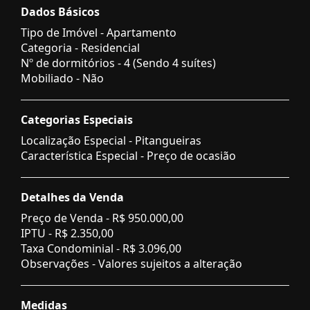
Dados Básicos
Tipo de Imóvel - Apartamento
Categoria - Residencial
Nº de dormitórios - 4 (Sendo 4 suítes)
Mobiliado - Não
Categorias Especiais
Localização Especial - Pitangueiras
Característica Especial - Preço de ocasião
Detalhes da Venda
Preço de Venda -
R$ 950.000,00
IPTU -
R$ 2.350,00
Taxa Condominial -
R$ 3.096,00
Observações - Valores sujeitos a alteração
Medidas