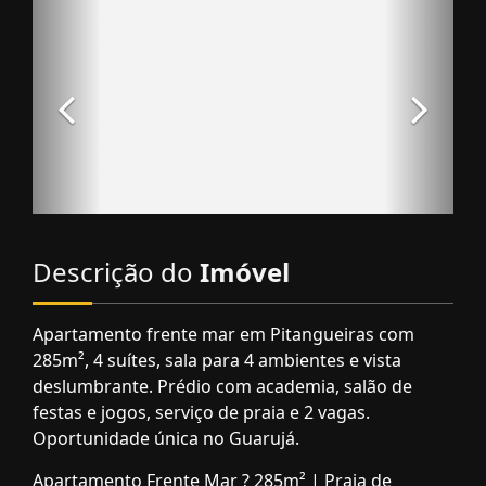
Descrição do
Imóvel
Apartamento frente mar em Pitangueiras com
285m², 4 suítes, sala para 4 ambientes e vista
deslumbrante. Prédio com academia, salão de
festas e jogos, serviço de praia e 2 vagas.
Oportunidade única no Guarujá.
Apartamento Frente Mar ? 285m² | Praia de