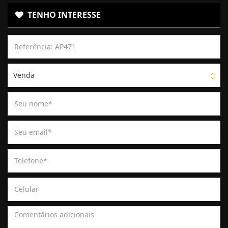
TENHO INTERESSE
Venda