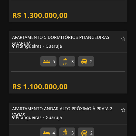
R$ 1.300.000,00
APARTAMENTO 5 DORMITÓRIOS PITANGEUIRAS
GUARUJÁ
Pitangueiras - Guarujá
5
3
2
R$ 1.100.000,00
APARTAMENTO ANDAR ALTO PRÓXIMO À PRAIA 2
VAGAS
Pitangueiras - Guarujá
4
3
2