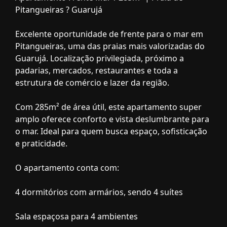
Pitangueiras ? Guarujá
Excelente oportunidade de frente para o mar em
Pitangueiras, uma das praias mais valorizadas do
Guarujá. Localização privilegiada, próximo a
padarias, mercados, restaurantes e toda a
estrutura de comércio e lazer da região.
Com 285m² de área útil, este apartamento super
amplo oferece conforto e vista deslumbrante para
o mar. Ideal para quem busca espaço, sofisticação
e praticidade.
O apartamento conta com:
4 dormitórios com armários, sendo 4 suítes
Sala espaçosa para 4 ambientes