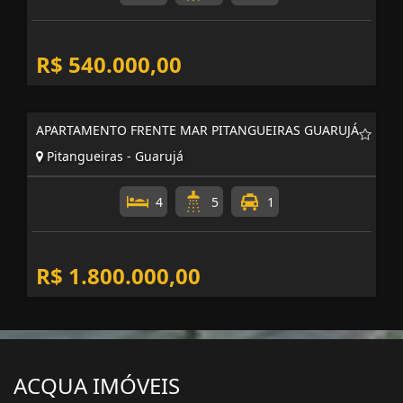
R$ 540.000,00
APARTAMENTO FRENTE MAR PITANGUEIRAS GUARUJÁ
Pitangueiras - Guarujá
4
5
1
R$ 1.800.000,00
ACQUA IMÓVEIS