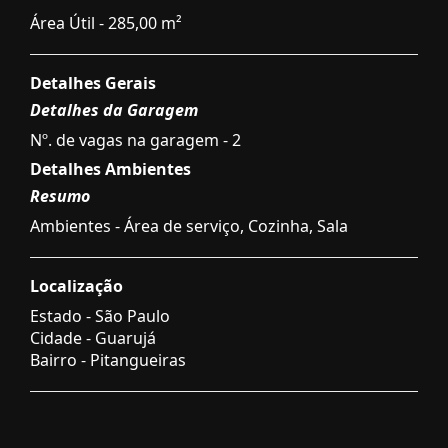
Área Útil - 285,00 m²
Detalhes Gerais
Detalhes da Garagem
Nº. de vagas na garagem - 2
Detalhes Ambientes
Resumo
Ambientes - Área de serviço, Cozinha, Sala
Localização
Estado -
São Paulo
Cidade -
Guarujá
Bairro -
Pitangueiras