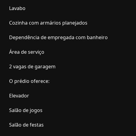
Lavabo
Cozinha com armários planejados
Dependência de empregada com banheiro
Área de serviço
2 vagas de garagem
O prédio oferece:
Elevador
Salão de jogos
Salão de festas