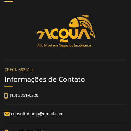
CRECI: 38351-J
Informações de Contato
(13) 3351-6220
consultoriagja@gmail.com