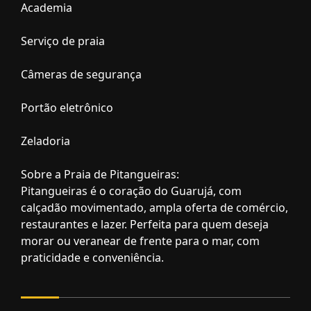
Academia
Serviço de praia
Câmeras de segurança
Portão eletrônico
Zeladoria
Sobre a Praia de Pitangueiras:
Pitangueiras é o coração do Guarujá, com
calçadão movimentado, ampla oferta de comércio,
restaurantes e lazer. Perfeita para quem deseja
morar ou veranear de frente para o mar, com
praticidade e conveniência.