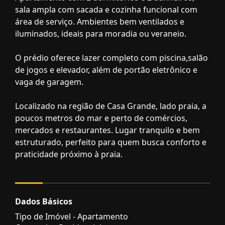
sala ampla com sacada e cozinha funcional com
área de serviço. Ambientes bem ventilados e
iluminados, ideais para moradia ou veraneio.
O prédio oferece lazer completo com piscina,salão
de jogos e elevador, além de portão eletrônico e
vaga de garagem.
Localizado na região de Casa Grande, lado praia, a
poucos metros do mar e perto de comércios,
mercados e restaurantes. Lugar tranquilo e bem
estruturado, perfeito para quem busca conforto e
praticidade próximo à praia.
Dados Básicos
Tipo de Imóvel - Apartamento