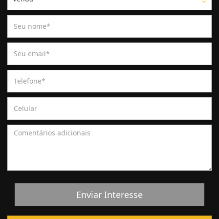
Enviar Interesse