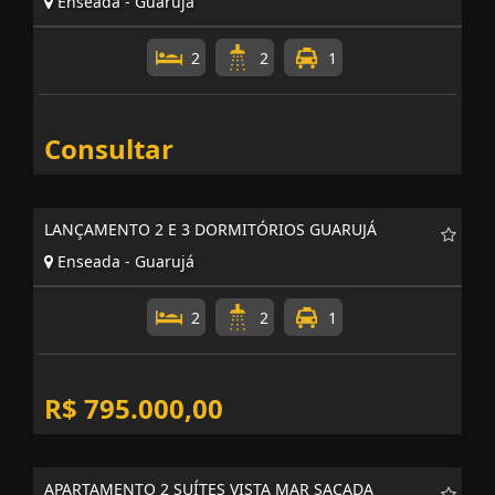
Enseada - Guarujá
2
2
1
Consultar
LANÇAMENTO 2 E 3 DORMITÓRIOS GUARUJÁ
Enseada - Guarujá
2
2
1
R$ 795.000,00
APARTAMENTO 2 SUÍTES VISTA MAR SACADA