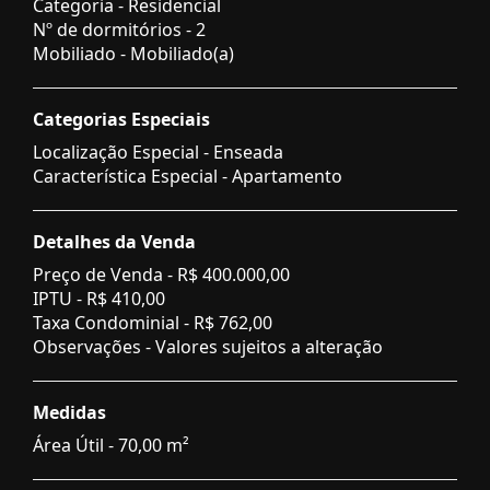
Categoria - Residencial
Nº de dormitórios - 2
Mobiliado - Mobiliado(a)
Categorias Especiais
Localização Especial - Enseada
Característica Especial - Apartamento
Detalhes da Venda
Preço de Venda -
R$ 400.000,00
IPTU -
R$ 410,00
Taxa Condominial -
R$ 762,00
Observações - Valores sujeitos a alteração
Medidas
Área Útil - 70,00 m²