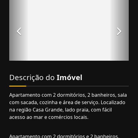
Descrição do
Imóvel
Apartamento com 2 dormitórios, 2 banheiros, sala
com sacada, cozinha e área de serviço. Localizado
na região Casa Grande, lado praia, com fácil
acesso ao mar e comércios locais.
Apartamento com 2 dormitórios e 2 banheiros,