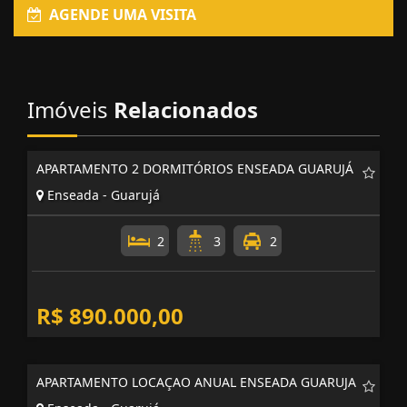
AGENDE UMA VISITA
Imóveis
Relacionados
APARTAMENTO 2 DORMITÓRIOS ENSEADA GUARUJÁ
Enseada - Guarujá
2
3
2
R$ 890.000,00
APARTAMENTO LOCAÇAO ANUAL ENSEADA GUARUJA