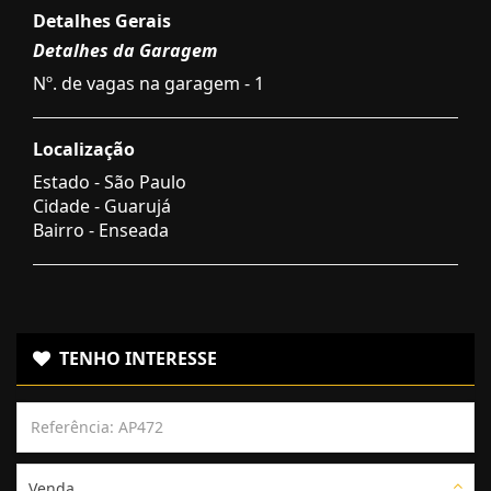
Detalhes Gerais
Detalhes da Garagem
Nº. de vagas na garagem - 1
Localização
Estado -
São Paulo
Cidade -
Guarujá
Bairro -
Enseada
TENHO INTERESSE
Venda