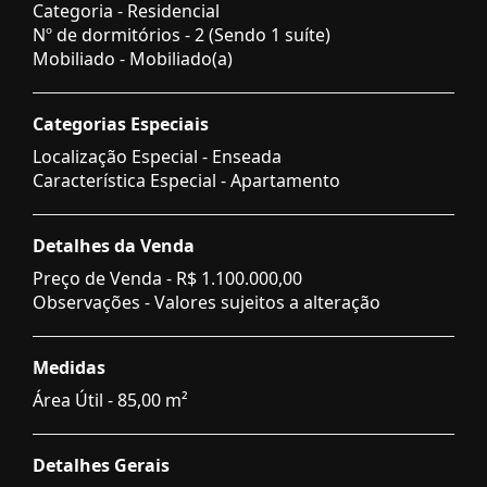
Categoria - Residencial
Nº de dormitórios - 2 (Sendo 1 suíte)
Mobiliado - Mobiliado(a)
Categorias Especiais
Localização Especial - Enseada
Característica Especial - Apartamento
Detalhes da Venda
Preço de Venda -
R$ 1.100.000,00
Observações - Valores sujeitos a alteração
Medidas
Área Útil - 85,00 m²
Detalhes Gerais