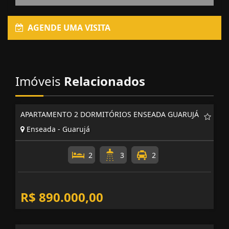
AGENDE UMA VISITA
Imóveis
Relacionados
APARTAMENTO 2 DORMITÓRIOS ENSEADA GUARUJÁ
Enseada - Guarujá
2
3
2
R$ 890.000,00