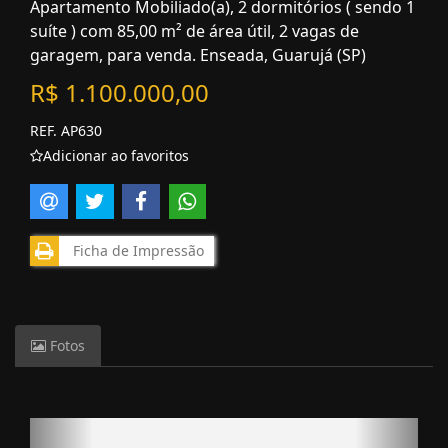
Apartamento Mobiliado(a), 2 dormitórios ( sendo 1
suíte ) com 85,00 m² de área útil, 2 vagas de
garagem, para venda. Enseada, Guarujá (SP)
R$ 1.100.000,00
REF. AP630
Adicionar ao favoritos
Ficha de Impressão
Fotos