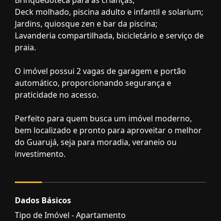
Deck molhado, piscina adulto e infantil e solarium;
Jardins, quiosque zen e bar da piscina;
Lavanderia compartilhada, bicicletário e serviço de
praia.
O imóvel possui 2 vagas de garagem e portão
automático, proporcionando segurança e
praticidade no acesso.
Perfeito para quem busca um imóvel moderno,
bem localizado e pronto para aproveitar o melhor
do Guarujá, seja para moradia, veraneio ou
investimento.
Dados Básicos
Tipo de Imóvel - Apartamento