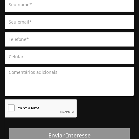
Enviar Interesse