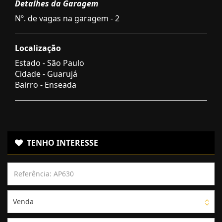
Detalhes da Garagem
Nº. de vagas na garagem - 2
Localização
Estado -
São Paulo
Cidade -
Guarujá
Bairro -
Enseada
TENHO INTERESSE
Venda