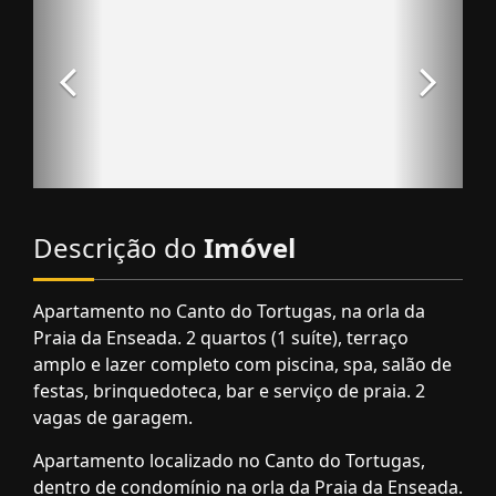
Descrição do
Imóvel
Apartamento no Canto do Tortugas, na orla da
Praia da Enseada. 2 quartos (1 suíte), terraço
amplo e lazer completo com piscina, spa, salão de
festas, brinquedoteca, bar e serviço de praia. 2
vagas de garagem.
Apartamento localizado no Canto do Tortugas,
dentro de condomínio na orla da Praia da Enseada.