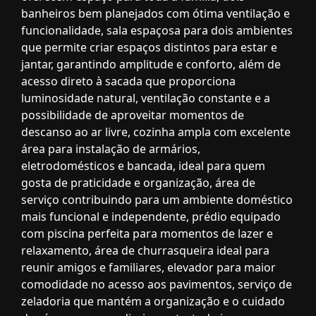
banheiros bem planejados com ótima ventilação e
funcionalidade, sala espaçosa para dois ambientes
que permite criar espaços distintos para estar e
jantar, garantindo amplitude e conforto, além de
acesso direto à sacada que proporciona
luminosidade natural, ventilação constante e a
possibilidade de aproveitar momentos de
descanso ao ar livre, cozinha ampla com excelente
área para instalação de armários,
eletrodomésticos e bancada, ideal para quem
gosta de praticidade e organização, área de
serviço contribuindo para um ambiente doméstico
mais funcional e independente, prédio equipado
com piscina perfeita para momentos de lazer e
relaxamento, área de churrasqueira ideal para
reunir amigos e familiares, elevador para maior
comodidade no acesso aos pavimentos, serviço de
zeladoria que mantém a organização e o cuidado