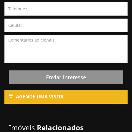
Enviar Interesse
AGENDE UMA VISITA
Imóveis
Relacionados