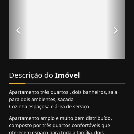
Descrição do
Imóvel
Apartamento três quartos , dois banheiros, sala
para dois ambientes, sacada
Cozinha espaçosa e área de serviço
Apartamento amplo e muito bem distribuído,
composto por três quartos confortáveis que
oferecem espaço para toda a família, dois