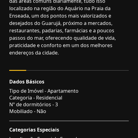
das áreas comuns diariamente, tudo isso
localizado na região do Aquário na Praia da
Enseada, um dos pontos mais valorizados e
desejados do Guarujá, próximo a mercados,
restaurantes, padarias, farmácias e a poucos
passos do mar, oferecendo qualidade de vida,
praticidade e conforto em um dos melhores
endereços da cidade.
Dados Básicos
Tipo de Imóvel - Apartamento
Categoria - Residencial
Nº de dormitórios - 3
Mobiliado - Não
Categorias Especiais