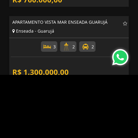
APARTAMENTO VISTA MAR ENSEADA GUARUJÁ
Enseada - Guarujá
3
2
2
R$ 1.300.000,00
APARTAMENTO ENSEADA BRUNELLA GUARUJÁ
INVESTIMENTO
Enseada - Guarujá
3
2
2