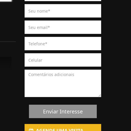
Enviar Interesse
AGENDE UMA VISITA