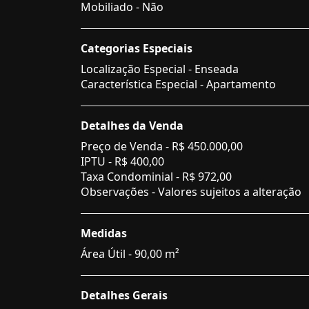
Mobiliado - Não
Categorias Especiais
Localização Especial - Enseada
Característica Especial - Apartamento
Detalhes da Venda
Preço de Venda -
R$ 450.000,00
IPTU -
R$ 400,00
Taxa Condominial -
R$ 972,00
Observações - Valores sujeitos a alteração
Medidas
Área Útil - 90,00 m²
Detalhes Gerais