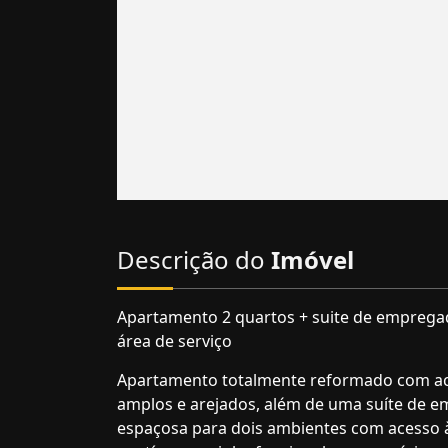
Descrição do
Imóvel
Apartamento 2 quartos + suite de empregad
área de serviço
Apartamento totalmente reformado com ac
amplos e arejados, além de uma suíte de em
espaçosa para dois ambientes com acesso à