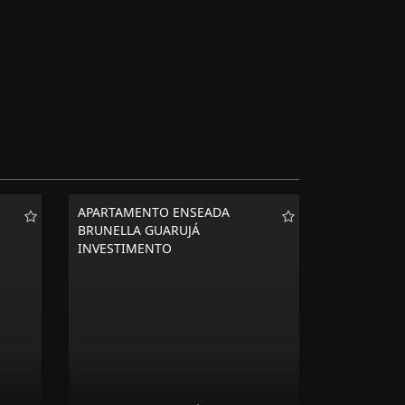
APARTAMENTO ENSEADA
BRUNELLA GUARUJÁ
INVESTIMENTO