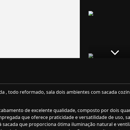
a , todo reformado, sala dois ambientes com sacada cozin
abamento de excelente qualidade, composto por dois qua
pregada que oferece praticidade e versatilidade de uso, sa
 sacada que proporciona ótima iluminação natural e venti