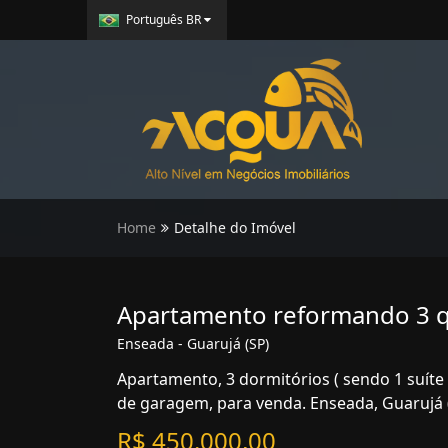
Português BR
Home
Detalhe do Imóvel
Apartamento reformando 3 qu
Enseada - Guarujá (SP)
Apartamento, 3 dormitórios ( sendo 1 suíte 
de garagem, para venda. Enseada, Guarujá 
R$ 450.000,00