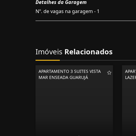
Detalhes da Garagem
Nº. de vagas na garagem - 1
Imóveis
Relacionados
APARTAMENTO 3 SUITES VISTA
APAR
MAR ENSEADA GUARUJÁ
LAZE