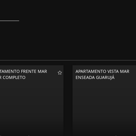
TAMENTO FRENTE MAR
APARTAMENTO VISTA MAR
R COMPLETO
ENSEADA GUARUJÁ