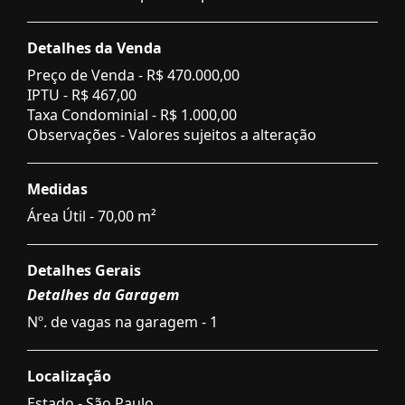
Detalhes da Venda
Preço de Venda -
R$ 470.000,00
IPTU -
R$ 467,00
Taxa Condominial -
R$ 1.000,00
Observações - Valores sujeitos a alteração
Medidas
Área Útil - 70,00 m²
Detalhes Gerais
Detalhes da Garagem
Nº. de vagas na garagem - 1
Localização
Estado -
São Paulo