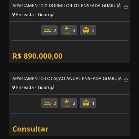
APARTAMENTO 2 DORMITÓRIOS ENSEADA GUARUJÁ
Enseada - Guarujá
2
3
2
R$ 890.000,00
APARTAMENTO LOCAÇAO ANUAL ENSEADA GUARUJA
Enseada - Guarujá
2
2
1
Consultar