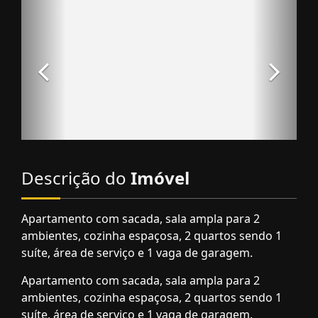
Descrição do
Imóvel
Apartamento com sacada, sala ampla para 2
ambientes, cozinha espaçosa, 2 quartos sendo 1
suíte, área de serviço e 1 vaga de garagem.
Apartamento com sacada, sala ampla para 2
ambientes, cozinha espaçosa, 2 quartos sendo 1
suíte, área de serviço e 1 vaga de garagem.