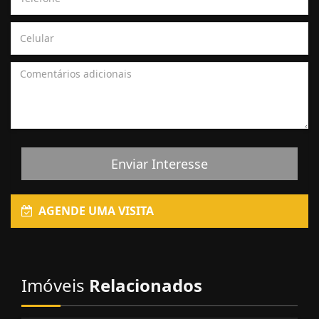
Enviar Interesse
AGENDE UMA VISITA
Imóveis
Relacionados