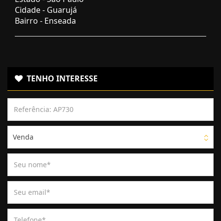
Cidade -
Guarujá
Bairro -
Enseada
TENHO INTERESSE
Venda