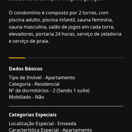
O condomínio é composto por 2 torres, com
piscina adulto, piscina infantil, sauna feminina,
sauna masculina, salão de jogos em cada torre,
elevadores, portaria 24 horas, serviço de zeladoria
e serviço de praia.
Dados Básicos
Tipo de Imóvel - Apartamento
Categoria - Residencial
Nº de dormitórios - 2 (Sendo 1 suíte)
Mobiliado - Não
Categorias Especiais
Localização Especial - Enseada
Característica Especial - Apartamento