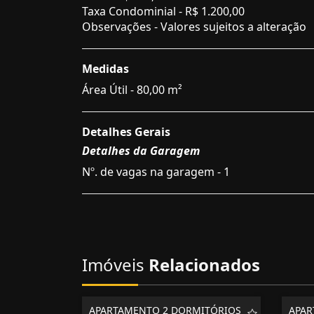
Taxa Condominial -
R$ 1.200,00
Observações - Valores sujeitos a alteração
Medidas
Área Útil - 80,00 m²
Detalhes Gerais
Detalhes da Garagem
Nº. de vagas na garagem - 1
Imóveis
Relacionados
APARTAMENTO 2 DORMITÓRIOS
APAR