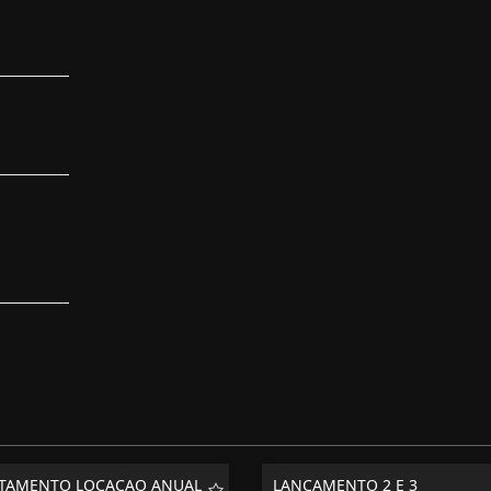
TAMENTO LOCAÇAO ANUAL
LANÇAMENTO 2 E 3