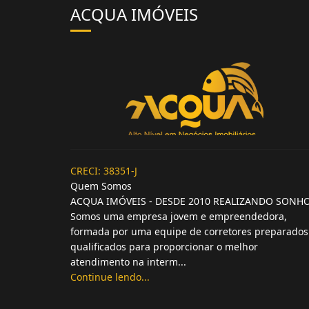
ACQUA IMÓVEIS
CRECI: 38351-J
Quem Somos
ACQUA IMÓVEIS - DESDE 2010 REALIZANDO SONH
Somos uma empresa jovem e empreendedora,
formada por uma equipe de corretores preparados
qualificados para proporcionar o melhor
atendimento na interm...
Continue lendo...