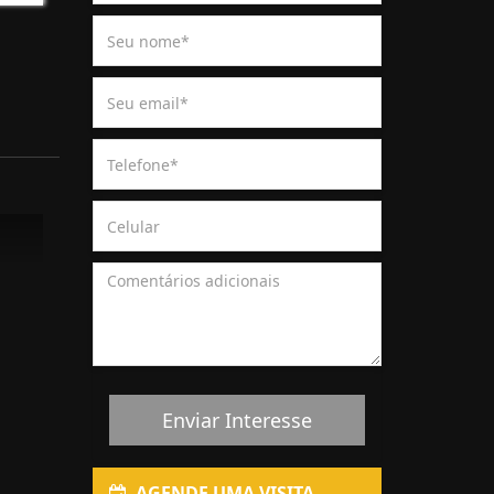
Enviar Interesse
AGENDE UMA VISITA