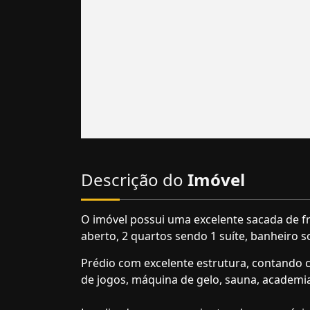
Descrição do
Imóvel
O imóvel possui uma excelente sacada de fr
aberto, 2 quartos sendo 1 suíte, banheiro s
Prédio com excelente estrutura, contando com
de jogos, máquina de gelo, sauna, academia 