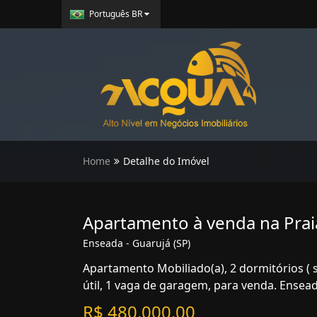
Português BR
Home
Detalhe do Imóvel
Apartamento à venda na Prai
Enseada - Guarujá (SP)
Apartamento Mobiliado(a), 2 dormitórios ( 
útil, 1 vaga de garagem, para venda. Ensead
R$ 480.000,00