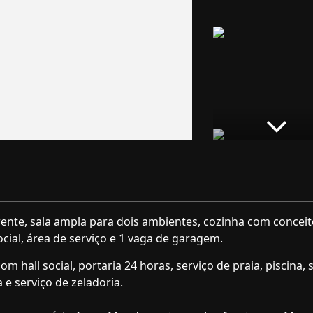
ente, sala ampla para dois ambientes, cozinha com concei
ocial, área de serviço e 1 vaga de garagem.
 hall social, portaria 24 horas, serviço de praia, piscina, 
e serviço de zeladoria.