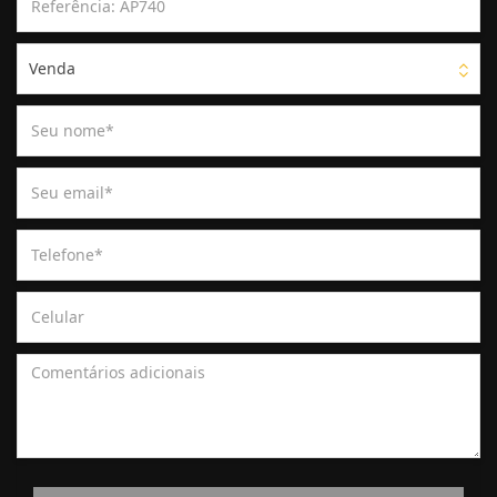
Venda