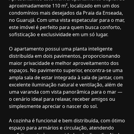
aproximadamente 110 m², localizado em um dos
condomínios mais desejados da Praia da Enseada,
no Guarujá. Com uma vista espetacular para o mar,
este imóvel é perfeito para quem busca conforto,
sofisticação e exclusividade em um só lugar.
O apartamento possui uma planta inteligente
distribuída em dois pavimentos, proporcionando
maior privacidade e melhor aproveitamento dos
espaços. No pavimento superior, encontra-se uma
ampla sala de estar integrada à sala de jantar, com
excelente iluminação natural e ventilação, além de
uma varanda com vista panorâmica para o mar —
o cenário ideal para relaxar, receber amigos ou
simplesmente apreciar o nascer do sol.
A cozinha é funcional e bem distribuída, com ótimo
espaço para armários e circulação, atendendo