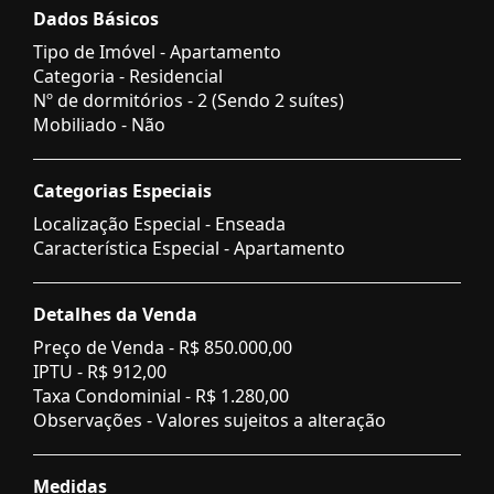
Dados Básicos
Tipo de Imóvel - Apartamento
Categoria - Residencial
Nº de dormitórios - 2 (Sendo 2 suítes)
Mobiliado - Não
Categorias Especiais
Localização Especial - Enseada
Característica Especial - Apartamento
Detalhes da Venda
Preço de Venda -
R$ 850.000,00
IPTU -
R$ 912,00
Taxa Condominial -
R$ 1.280,00
Observações - Valores sujeitos a alteração
Medidas