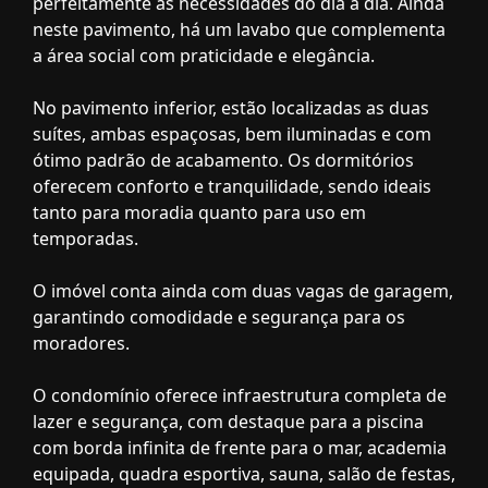
perfeitamente às necessidades do dia a dia. Ainda
neste pavimento, há um lavabo que complementa
a área social com praticidade e elegância.
No pavimento inferior, estão localizadas as duas
suítes, ambas espaçosas, bem iluminadas e com
ótimo padrão de acabamento. Os dormitórios
oferecem conforto e tranquilidade, sendo ideais
tanto para moradia quanto para uso em
temporadas.
O imóvel conta ainda com duas vagas de garagem,
garantindo comodidade e segurança para os
moradores.
O condomínio oferece infraestrutura completa de
lazer e segurança, com destaque para a piscina
com borda infinita de frente para o mar, academia
equipada, quadra esportiva, sauna, salão de festas,