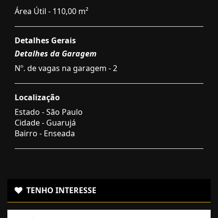
Área Útil - 110,00 m²
Detalhes Gerais
Detalhes da Garagem
Nº. de vagas na garagem - 2
Localização
Estado -
São Paulo
Cidade -
Guarujá
Bairro -
Enseada
TENHO INTERESSE