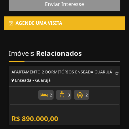
Enviar Interesse
AGENDE UMA VISITA
Imóveis
Relacionados
APARTAMENTO 2 DORMITÓRIOS ENSEADA GUARUJÁ
Enseada - Guarujá
2
3
2
R$ 890.000,00