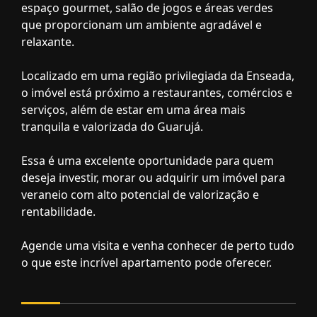
espaço gourmet, salão de jogos e áreas verdes
que proporcionam um ambiente agradável e
relaxante.
Localizado em uma região privilegiada da Enseada,
o imóvel está próximo a restaurantes, comércios e
serviços, além de estar em uma área mais
tranquila e valorizada do Guarujá.
Essa é uma excelente oportunidade para quem
deseja investir, morar ou adquirir um imóvel para
veraneio com alto potencial de valorização e
rentabilidade.
Agende uma visita e venha conhecer de perto tudo
o que este incrível apartamento pode oferecer.