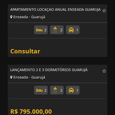
APARTAMENTO LOCAÇAO ANUAL ENSEADA GUARUJA
Enseada - Guarujá
2
2
1
Consultar
LANÇAMENTO 2 E 3 DORMITÓRIOS GUARUJÁ
Enseada - Guarujá
2
2
1
R$ 795.000,00