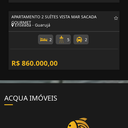
APARTAMENTO 2 SUÍTES VISTA MAR SACADA
GOURMET
Enseada - Guarujá
2
5
2
R$ 860.000,00
ACQUA IMÓVEIS