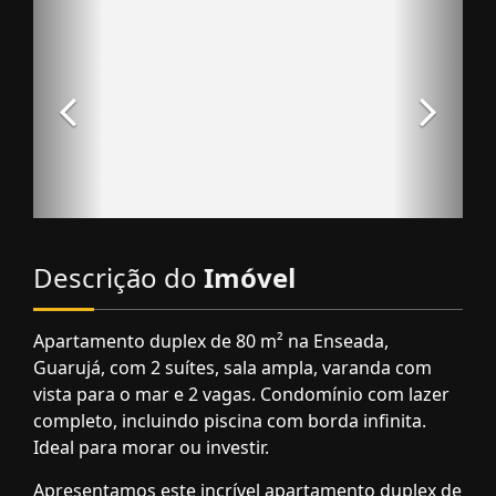
Descrição do
Imóvel
Apartamento duplex de 80 m² na Enseada,
Guarujá, com 2 suítes, sala ampla, varanda com
vista para o mar e 2 vagas. Condomínio com lazer
completo, incluindo piscina com borda infinita.
Ideal para morar ou investir.
Apresentamos este incrível apartamento duplex de