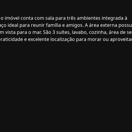
o imóvel conta com sala para três ambientes integrada à
 ideal para reunir família e amigos. A área externa possu
m vista para o mar. São 3 suítes, lavabo, cozinha, área de se
raticidade e excelente localização para morar ou aproveita