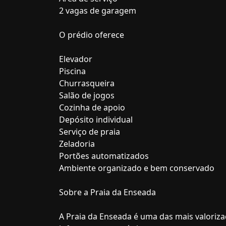
2 vagas de garagem
O prédio oferece
Elevador
Piscina
Churrasqueira
Salão de jogos
Cozinha de apoio
Depósito individual
Serviço de praia
Zeladoria
Portões automatizados
Ambiente organizado e bem conservado
Sobre a Praia da Enseada
A Praia da Enseada é uma das mais valoriza