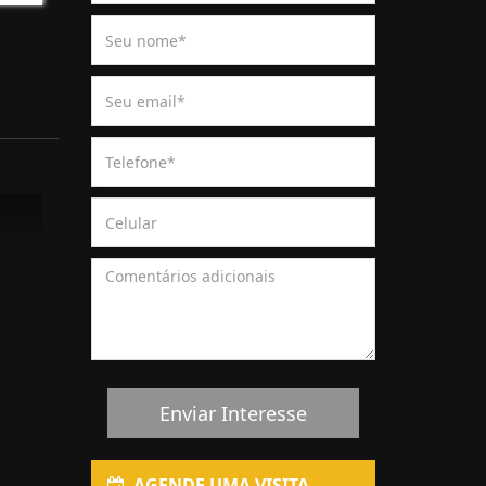
Enviar Interesse
AGENDE UMA VISITA