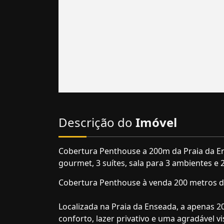
Descrição do
Imóvel
Cobertura Penthouse a 200m da Praia da Ens
gourmet, 3 suítes, sala para 3 ambientes e 2
Cobertura Penthouse à venda 200 metros da
Localizada na Praia da Enseada, a apenas 2
conforto, lazer privativo e uma agradável v