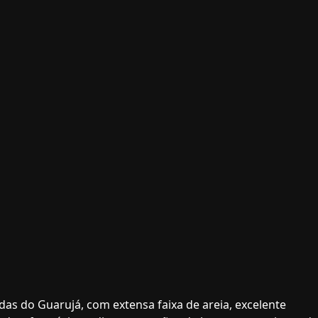
das do Guarujá, com extensa faixa de areia, excelente