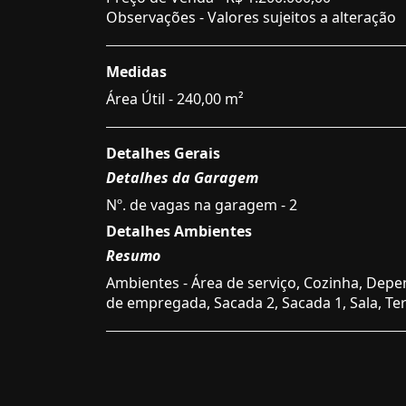
Observações - Valores sujeitos a alteração
Medidas
Área Útil - 240,00 m²
Detalhes Gerais
Detalhes da Garagem
Nº. de vagas na garagem - 2
Detalhes Ambientes
Resumo
Ambientes - Área de serviço, Cozinha, Dep
de empregada, Sacada 2, Sacada 1, Sala, Te