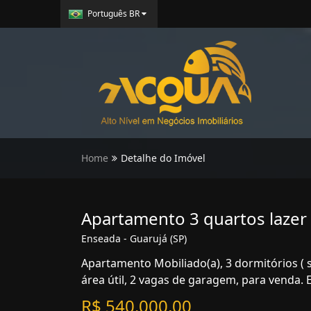
Português BR
Home
Detalhe do Imóvel
Apartamento 3 quartos lazer
Enseada - Guarujá (SP)
Apartamento Mobiliado(a), 3 dormitórios ( 
área útil, 2 vagas de garagem, para venda. 
R$ 540.000,00