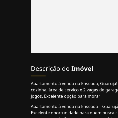
Descrição do
Imóvel
Apartamento à venda na Enseada, Guarujá! C
cozinha, área de serviço e 2 vagas de garag
jogos. Excelente opção para morar
Apartamento à venda na Enseada – Guarujá
Excelente oportunidade para quem busca con