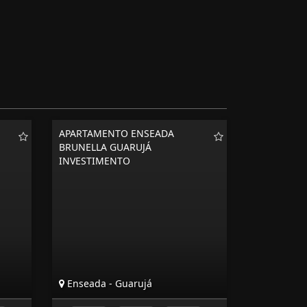
APARTAMENTO ENSEADA
BRUNELLA GUARUJÁ
INVESTIMENTO
Enseada - Guarujá