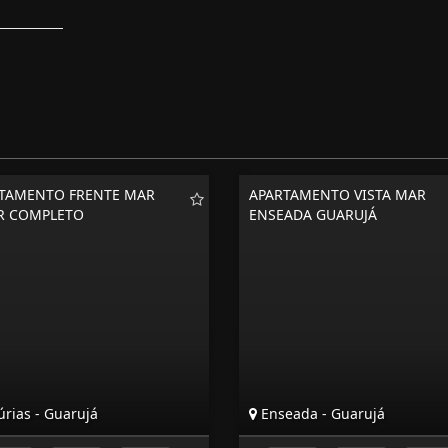
TAMENTO FRENTE MAR
APARTAMENTO VISTA MAR
R COMPLETO
ENSEADA GUARUJÁ
rias - Guarujá
Enseada - Guarujá