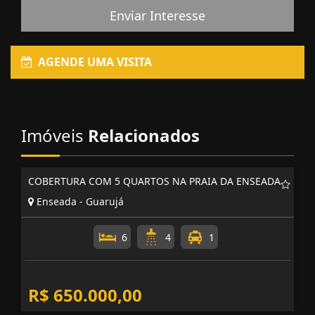
Enviar Interesse
AGENDE UMA VISITA
Imóveis
Relacionados
COBERTURA COM 5 QUARTOS NA PRAIA DA ENSEADA
Enseada - Guarujá
6
4
1
R$ 650.000,00