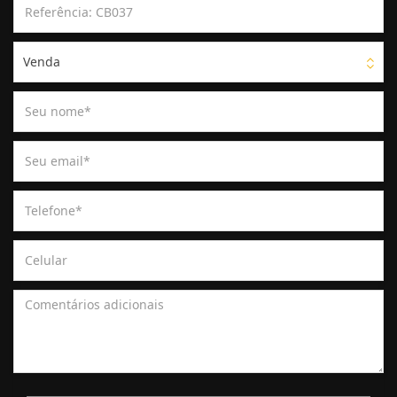
Venda