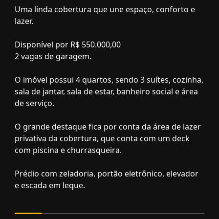
Uma linda cobertura que une espaço, conforto e
lazer.
Disponível por R$ 550.000,00
2 vagas de garagem.
O imóvel possui 4 quartos, sendo 3 suítes, cozinha,
sala de jantar, sala de estar, banheiro social e área
de serviço.
O grande destaque fica por conta da área de lazer
privativa da cobertura, que conta com um deck
com piscina e churrasqueira.
Prédio com zeladoria, portão eletrônico, elevador
e escada em leque.