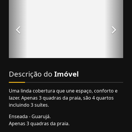
Descrição do
Imóvel
Uma linda cobertura que une espaço, conforto e
lazer. Apenas 3 quadras da praia, são 4 quartos
incluindo 3 suítes.
Enseada - Guarujá.
Apenas 3 quadras da praia.