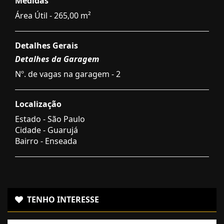
Medidas
Área Útil - 265,00 m²
Detalhes Gerais
Detalhes da Garagem
Nº. de vagas na garagem - 2
Localização
Estado -
São Paulo
Cidade -
Guarujá
Bairro -
Enseada
TENHO INTERESSE