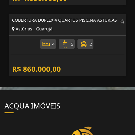
COBERTURA DUPLEX 4 QUARTOS PISCINA ASTURIAS
Astúrias - Guarujá
4
5
2
R$ 860.000,00
ACQUA IMÓVEIS