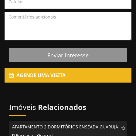
Enviar Interesse
AGENDE UMA VISITA
Imóveis
Relacionados
APARTAMENTO 2 DORMITÓRIOS ENSEADA GUARUJÁ
Enseada - Guarujá