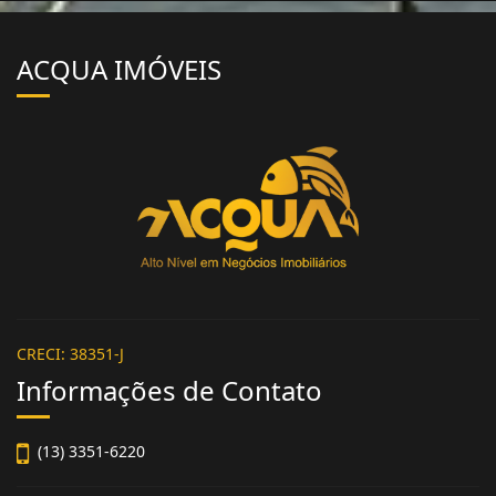
ACQUA IMÓVEIS
CRECI: 38351-J
Informações de Contato
(13) 3351-6220