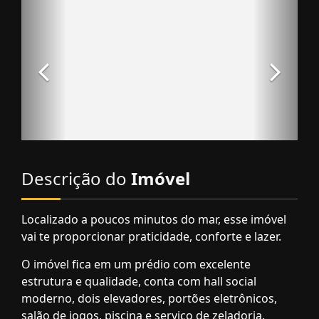
Descrição do
Imóvel
Localizado a poucos minutos do mar, esse imóvel
vai te proporcionar praticidade, conforte e lazer.
O imóvel fica em um prédio com excelente
estrutura e qualidade, conta com hall social
moderno, dois elevadores, portões eletrônicos,
salão de jogos, piscina e serviço de zeladoria.