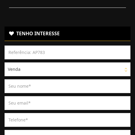
TENHO INTERESSE
Venda