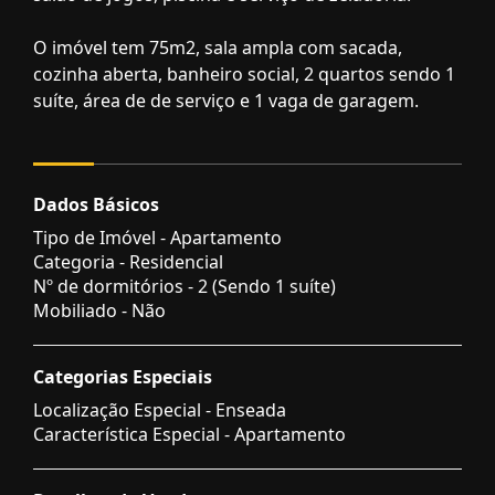
O imóvel tem 75m2, sala ampla com sacada,
cozinha aberta, banheiro social, 2 quartos sendo 1
suíte, área de de serviço e 1 vaga de garagem.
Dados Básicos
Tipo de Imóvel - Apartamento
Categoria - Residencial
Nº de dormitórios - 2 (Sendo 1 suíte)
Mobiliado - Não
Categorias Especiais
Localização Especial - Enseada
Característica Especial - Apartamento