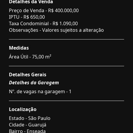
Detalhes da Venda
Preço de Venda -
R$ 400.000,00
IPTU -
R$ 650,00
Taxa Condominial -
R$ 1.090,00
Observações - Valores sujeitos a alteração
Medidas
Área Útil - 75,00 m²
Detalhes Gerais
Detalhes da Garagem
Nº. de vagas na garagem - 1
Localização
Estado -
São Paulo
Cidade -
Guarujá
Bairro -
Enseada