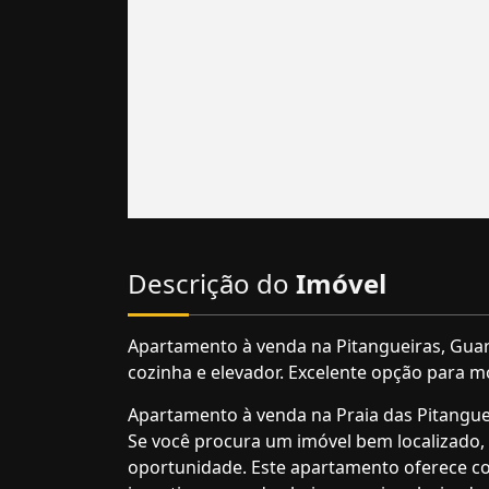
Descrição do
Imóvel
Apartamento à venda na Pitangueiras, Guaru
cozinha e elevador. Excelente opção para m
Apartamento à venda na Praia das Pitangue
Se você procura um imóvel bem localizado, 
oportunidade. Este apartamento oferece co