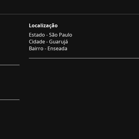
Localização
Estado -
São Paulo
Cidade -
Guarujá
Bairro -
Enseada