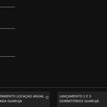
TAMENTO LOCAÇAO ANUAL
LANÇAMENTO 2 E 3
ADA GUARUJA
DORMITÓRIOS GUARUJÁ