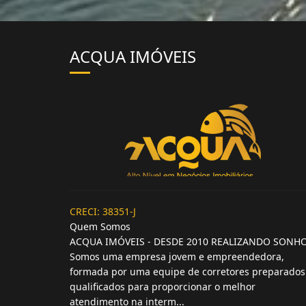
ACQUA IMÓVEIS
CRECI: 38351-J
Quem Somos
ACQUA IMÓVEIS - DESDE 2010 REALIZANDO SONH
Somos uma empresa jovem e empreendedora,
formada por uma equipe de corretores preparados
qualificados para proporcionar o melhor
atendimento na interm...