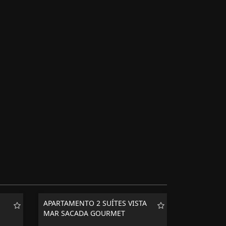
APARTAMENTO 2 SUÍTES VISTA
MAR SACADA GOURMET