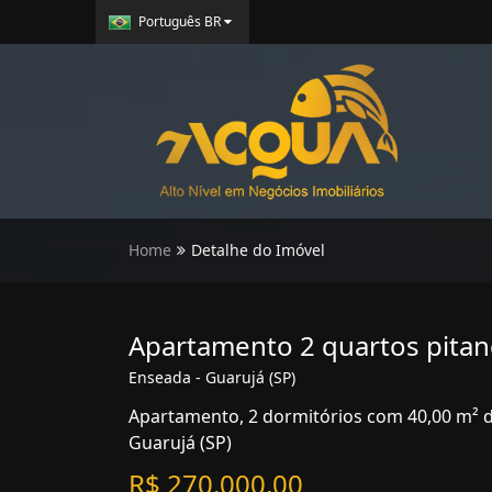
Português BR
Home
Detalhe do Imóvel
Apartamento 2 quartos pitan
Enseada - Guarujá (SP)
Apartamento, 2 dormitórios com 40,00 m² de
Guarujá (SP)
R$ 270.000,00