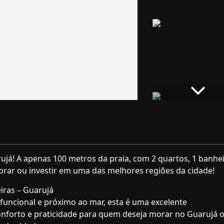
já! A apenas 100 metros da praia, com 2 quartos, 1 banhei
orar ou investir em uma das melhores regiões da cidade!
iras – Guarujá
funcional e próximo ao mar, esta é uma excelente
nforto e praticidade para quem deseja morar no Guarujá 