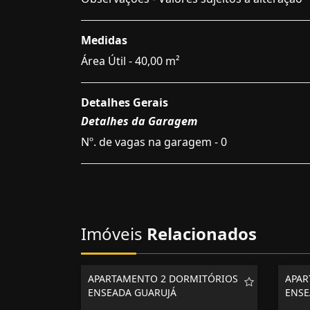
Medidas
Área Útil - 40,00 m²
Detalhes Gerais
Detalhes da Garagem
Nº. de vagas na garagem - 0
Imóveis
Relacionados
APARTAMENTO 2 DORMITÓRIOS
APAR
ENSEADA GUARUJÁ
ENSE