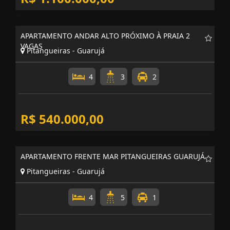
APARTAMENTO ANDAR ALTO PRÓXIMO À PRAIA 2
VAGAS
Pitangueiras - Guarujá
4
3
2
R$ 540.000,00
APARTAMENTO FRENTE MAR PITANGUEIRAS GUARUJÁ
Pitangueiras - Guarujá
4
5
1