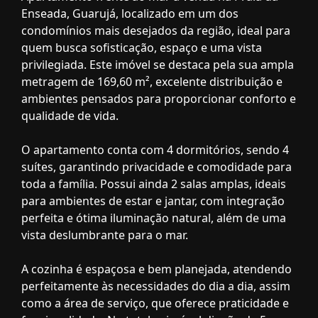
Enseada, Guarujá, localizado em um dos
condomínios mais desejados da região, ideal para
quem busca sofisticação, espaço e uma vista
privilegiada. Este imóvel se destaca pela sua ampla
metragem de 169,60 m², excelente distribuição e
ambientes pensados para proporcionar conforto e
qualidade de vida.
O apartamento conta com 4 dormitórios, sendo 4
suítes, garantindo privacidade e comodidade para
toda a família. Possui ainda 2 salas amplas, ideais
para ambientes de estar e jantar, com integração
perfeita e ótima iluminação natural, além de uma
vista deslumbrante para o mar.
A cozinha é espaçosa e bem planejada, atendendo
perfeitamente às necessidades do dia a dia, assim
como a área de serviço, que oferece praticidade e