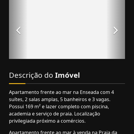
Descrição do
Imóvel
Apartamento frente ao mar na Enseada com 4
suítes, 2 salas amplas, 5 banheiros e 3 vagas.
Possui 169 m² e lazer completo com piscina,
academia e serviço de praia. Localização
privilegiada próximo a comércios.
Apartamento frente ao mar à venda na Praia da