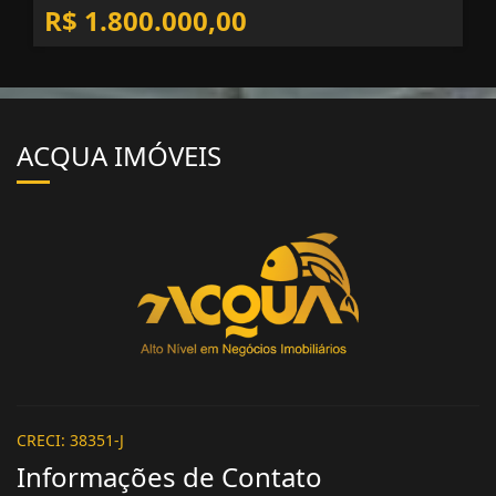
R$ 1.800.000,00
ACQUA IMÓVEIS
CRECI: 38351-J
Informações de Contato