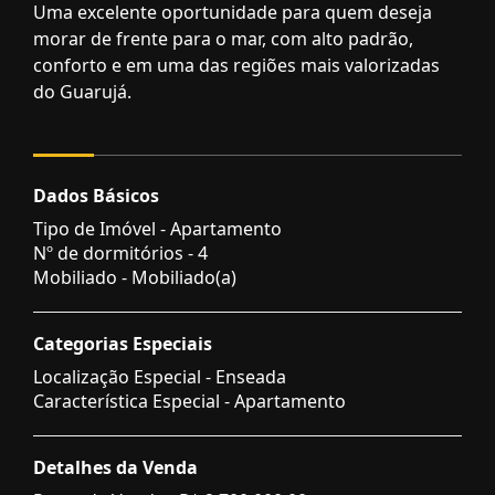
Uma excelente oportunidade para quem deseja
morar de frente para o mar, com alto padrão,
conforto e em uma das regiões mais valorizadas
do Guarujá.
Dados Básicos
Tipo de Imóvel - Apartamento
Nº de dormitórios - 4
Mobiliado - Mobiliado(a)
Categorias Especiais
Localização Especial - Enseada
Característica Especial - Apartamento
Detalhes da Venda