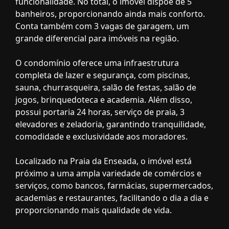
funcionalidade. No total, o imóvel dispõe de 5
banheiros, proporcionando ainda mais conforto.
Conta também com 3 vagas de garagem, um
grande diferencial para imóveis na região.
O condomínio oferece uma infraestrutura
completa de lazer e segurança, com piscinas,
sauna, churrasqueira, salão de festas, salão de
jogos, brinquedoteca e academia. Além disso,
possui portaria 24 horas, serviço de praia, 3
elevadores e zeladoria, garantindo tranquilidade,
comodidade e exclusividade aos moradores.
Localizado na Praia da Enseada, o imóvel está
próximo a uma ampla variedade de comércios e
serviços, como bancos, farmácias, supermercados,
academias e restaurantes, facilitando o dia a dia e
proporcionando mais qualidade de vida.