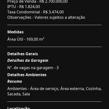
Preço de Venda -
R$ 2.700.000,00
IPTU -
R$ 1.824,00
Taxa Condominial -
R$ 3.474,00
Observações - Valores sujeitos a alteração
Medidas
Área Útil - 169,00 m²
Detalhes Gerais
Detalhes da Garagem
Nº. de vagas na garagem - 3
Detalhes Ambientes
Resumo
Ambientes - Área de serviço, Área externa, Cozinha,
Sacada, Sala
Localização