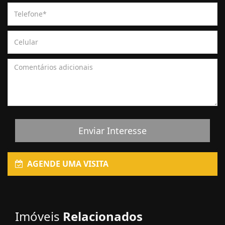
Enviar Interesse
AGENDE UMA VISITA
Imóveis
Relacionados